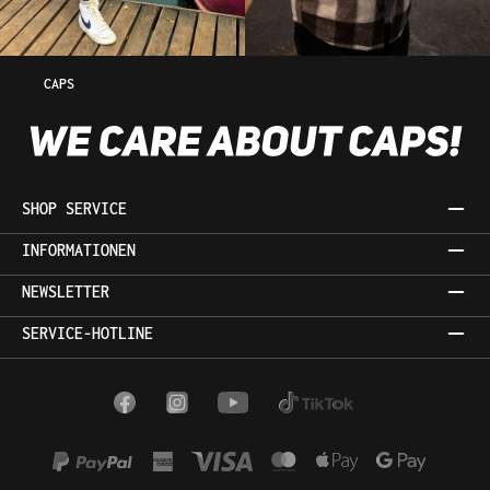
CAPS
SHOP SERVICE
INFORMATIONEN
NEWSLETTER
SERVICE-HOTLINE