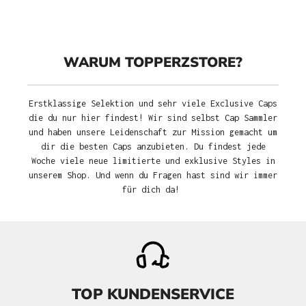
WARUM TOPPERZSTORE?
Erstklassige Selektion und sehr viele Exclusive Caps
die du nur hier findest! Wir sind selbst Cap Sammler
und haben unsere Leidenschaft zur Mission gemacht um
dir die besten Caps anzubieten. Du findest jede
Woche viele neue limitierte und exklusive Styles in
unserem Shop. Und wenn du Fragen hast sind wir immer
für dich da!
TOP KUNDENSERVICE