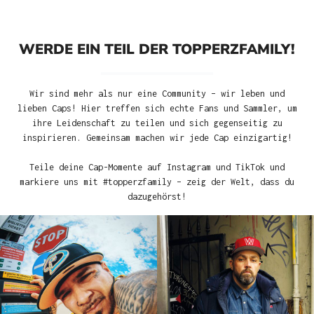
WERDE EIN TEIL DER TOPPERZFAMILY!
Wir sind mehr als nur eine Community – wir leben und
lieben Caps! Hier treffen sich echte Fans und Sammler, um
ihre Leidenschaft zu teilen und sich gegenseitig zu
inspirieren. Gemeinsam machen wir jede Cap einzigartig!
Teile deine Cap-Momente auf Instagram und TikTok und
markiere uns mit #topperzfamily – zeig der Welt, dass du
dazugehörst!