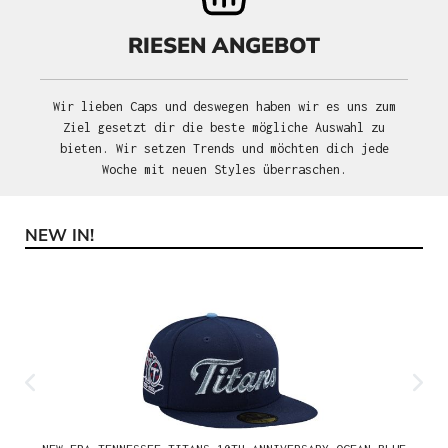
RIESEN ANGEBOT
Wir lieben Caps und deswegen haben wir es uns zum
Ziel gesetzt dir die beste mögliche Auswahl zu
bieten. Wir setzen Trends und möchten dich jede
Woche mit neuen Styles überraschen.
NEW IN!
Produktgalerie überspringen