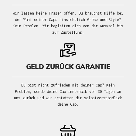
Wir lassen keine Fragen offen. Du brauchst Hilfe bei
der Wahl deiner Caps hinsichtlich Größe und Style?
Kein Problem. Wir begleiten dich von der Auswahl bis
zur Zustellung.
GELD ZURÜCK GARANTIE
Du bist nicht zufrieden mit deiner Cap? Kein
Problem, sende deine Cap innerhalb von 30 Tagen an
uns zurück und wir erstatten dir selbstverständlich
deine Cap.