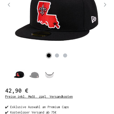
42,90 €
Preise inkl. MwSt. zzgl. Versandkosten
✔️ Exklusive Auswahl an Premium Caps
✔️ Kostenloser Versand ab 75€