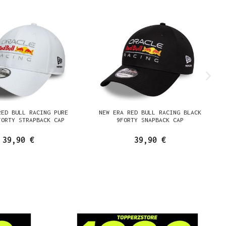
RED BULL RACING PURE
NEW ERA RED BULL RACING BLACK
FORTY STRAPBACK CAP
9FORTY SNAPBACK CAP
39,90 €
39,90 €