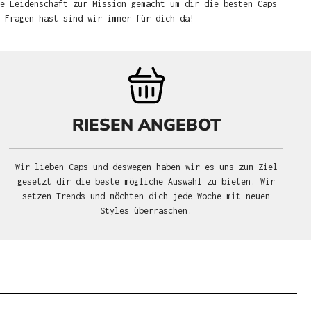
e Leidenschaft zur Mission gemacht um dir die besten Caps
u Fragen hast sind wir immer für dich da!
RIESEN ANGEBOT
Wir lieben Caps und deswegen haben wir es uns zum Ziel
gesetzt dir die beste mögliche Auswahl zu bieten. Wir
setzen Trends und möchten dich jede Woche mit neuen
Styles überraschen.