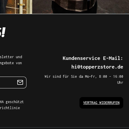
sletter und
Kundenservice E-Mail:
ngebote von
hi@topperzstore.de
Wir sind für Sie da Mo–Fr, 8:00 – 16:00
Uhr
HA geschützt
VERTRAG WIDERRUFEN
richtlinie