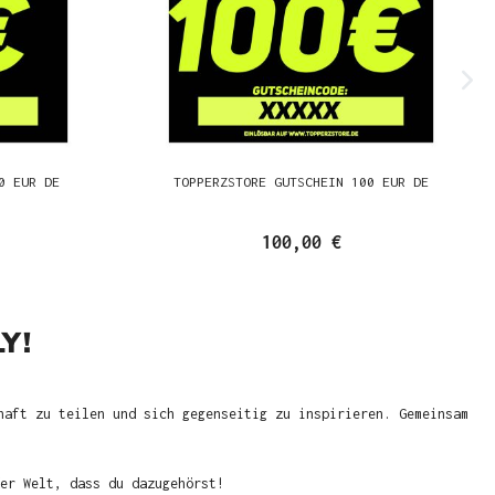
0 EUR DE
TOPPERZSTORE GUTSCHEIN 100 EUR DE
100,00 €
Y!
haft zu teilen und sich gegenseitig zu inspirieren. Gemeinsam
er Welt, dass du dazugehörst!