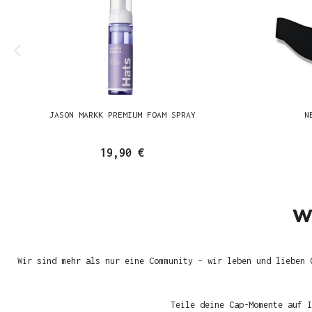
JASON MARKK PREMIUM FOAM SPRAY
N
19,90 €
W
Wir sind mehr als nur eine Community – wir leben und lieben 
Teile deine Cap-Momente auf I