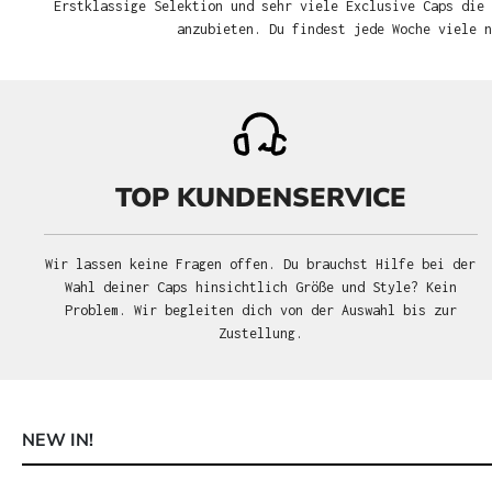
Erstklassige Selektion und sehr viele Exclusive Caps die 
anzubieten. Du findest jede Woche viele 
TOP KUNDENSERVICE
Wir lassen keine Fragen offen. Du brauchst Hilfe bei der
Wahl deiner Caps hinsichtlich Größe und Style? Kein
Problem. Wir begleiten dich von der Auswahl bis zur
Zustellung.
NEW IN!
Produktgalerie überspringen