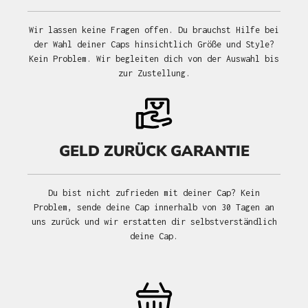
Wir lassen keine Fragen offen. Du brauchst Hilfe bei
der Wahl deiner Caps hinsichtlich Größe und Style?
Kein Problem. Wir begleiten dich von der Auswahl bis
zur Zustellung.
GELD ZURÜCK GARANTIE
Du bist nicht zufrieden mit deiner Cap? Kein
Problem, sende deine Cap innerhalb von 30 Tagen an
uns zurück und wir erstatten dir selbstverständlich
deine Cap.