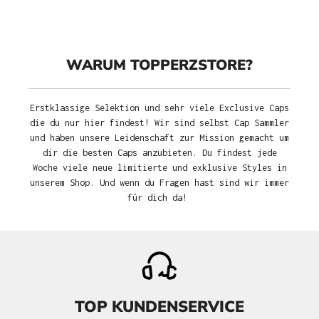
WARUM TOPPERZSTORE?
Erstklassige Selektion und sehr viele Exclusive Caps
die du nur hier findest! Wir sind selbst Cap Sammler
und haben unsere Leidenschaft zur Mission gemacht um
dir die besten Caps anzubieten. Du findest jede
Woche viele neue limitierte und exklusive Styles in
unserem Shop. Und wenn du Fragen hast sind wir immer
für dich da!
TOP KUNDENSERVICE