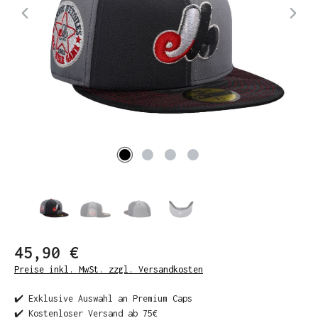
45,90 €
Preise inkl. MwSt. zzgl. Versandkosten
✔️ Exklusive Auswahl an Premium Caps
✔️ Kostenloser Versand ab 75€