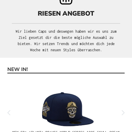
RIESEN ANGEBOT
Wir lieben Caps und deswegen haben wir es uns zum
Ziel gesetzt dir die beste mögliche Auswahl zu
bieten. Wir setzen Trends und möchten dich jede
Woche mit neuen Styles überraschen.
NEW IN!
Produktgalerie überspringen