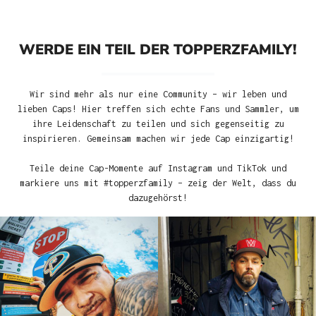
WERDE EIN TEIL DER TOPPERZFAMILY!
Wir sind mehr als nur eine Community – wir leben und
lieben Caps! Hier treffen sich echte Fans und Sammler, um
ihre Leidenschaft zu teilen und sich gegenseitig zu
inspirieren. Gemeinsam machen wir jede Cap einzigartig!
Teile deine Cap-Momente auf Instagram und TikTok und
markiere uns mit #topperzfamily – zeig der Welt, dass du
dazugehörst!