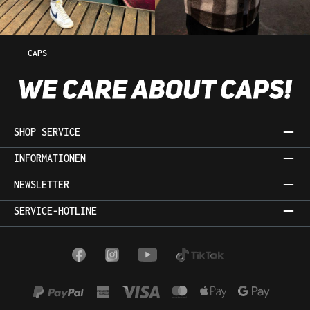
CAPS
SHOP SERVICE
INFORMATIONEN
NEWSLETTER
SERVICE-HOTLINE