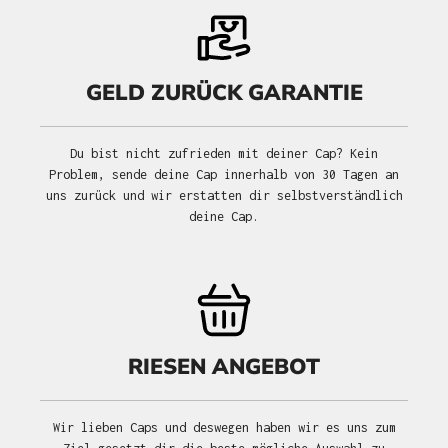
GELD ZURÜCK GARANTIE
Du bist nicht zufrieden mit deiner Cap? Kein
Problem, sende deine Cap innerhalb von 30 Tagen an
uns zurück und wir erstatten dir selbstverständlich
deine Cap.
RIESEN ANGEBOT
Wir lieben Caps und deswegen haben wir es uns zum