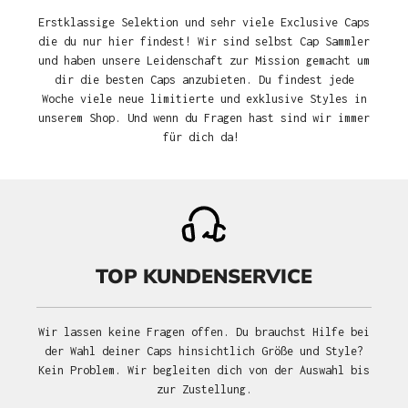
Erstklassige Selektion und sehr viele Exclusive Caps
die du nur hier findest! Wir sind selbst Cap Sammler
und haben unsere Leidenschaft zur Mission gemacht um
dir die besten Caps anzubieten. Du findest jede
Woche viele neue limitierte und exklusive Styles in
unserem Shop. Und wenn du Fragen hast sind wir immer
für dich da!
TOP KUNDENSERVICE
Wir lassen keine Fragen offen. Du brauchst Hilfe bei
der Wahl deiner Caps hinsichtlich Größe und Style?
Kein Problem. Wir begleiten dich von der Auswahl bis
zur Zustellung.