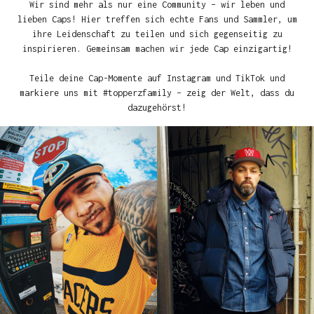
Wir sind mehr als nur eine Community – wir leben und
lieben Caps! Hier treffen sich echte Fans und Sammler, um
ihre Leidenschaft zu teilen und sich gegenseitig zu
inspirieren. Gemeinsam machen wir jede Cap einzigartig!
Teile deine Cap-Momente auf Instagram und TikTok und
markiere uns mit #topperzfamily – zeig der Welt, dass du
dazugehörst!