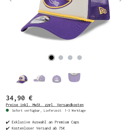
34,90 €
Preise inkl. MwSt. zzgl. Versandkosten
Sofort verfügbar, Lieferzeit: 1-3 Werktage
✔️ Exklusive Auswahl an Premium Caps
✔️ Kostenloser Versand ab 75€