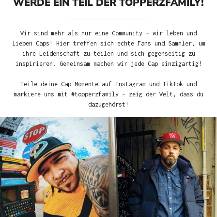
WERDE EIN TEIL DER TOPPERZFAMILY!
Wir sind mehr als nur eine Community – wir leben und
lieben Caps! Hier treffen sich echte Fans und Sammler, um
ihre Leidenschaft zu teilen und sich gegenseitig zu
inspirieren. Gemeinsam machen wir jede Cap einzigartig!
Teile deine Cap-Momente auf Instagram und TikTok und
markiere uns mit #topperzfamily – zeig der Welt, dass du
dazugehörst!