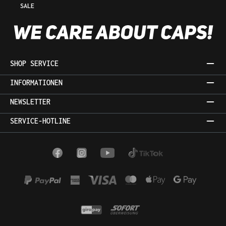
SALE
SHOP SERVICE
INFORMATIONEN
NEWSLETTER
SERVICE-HOTLINE