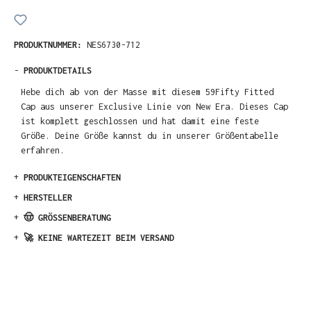
PRODUKTNUMMER:
NES6730-712
-
PRODUKTDETAILS
Hebe dich ab von der Masse mit diesem 59Fifty Fitted
Cap aus unserer Exclusive Linie von New Era. Dieses Cap
ist komplett geschlossen und hat damit eine feste
Größe. Deine Größe kannst du in unserer Größentabelle
erfahren.
+
PRODUKTEIGENSCHAFTEN
+
HERSTELLER
+
🤠 GRÖSSENBERATUNG
+
🚀 KEINE WARTEZEIT BEIM VERSAND