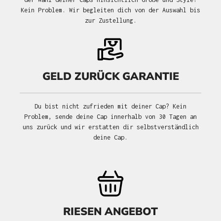
Kein Problem. Wir begleiten dich von der Auswahl bis
zur Zustellung.
GELD ZURÜCK GARANTIE
Du bist nicht zufrieden mit deiner Cap? Kein
Problem, sende deine Cap innerhalb von 30 Tagen an
uns zurück und wir erstatten dir selbstverständlich
deine Cap.
RIESEN ANGEBOT