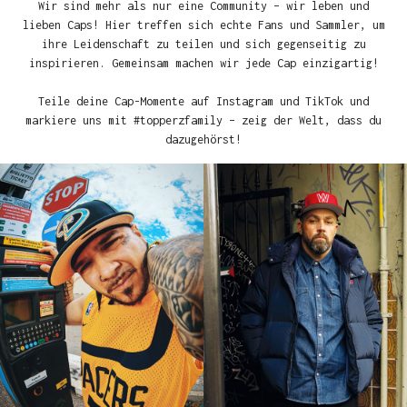
Wir sind mehr als nur eine Community – wir leben und
lieben Caps! Hier treffen sich echte Fans und Sammler, um
ihre Leidenschaft zu teilen und sich gegenseitig zu
inspirieren. Gemeinsam machen wir jede Cap einzigartig!
Teile deine Cap-Momente auf Instagram und TikTok und
markiere uns mit #topperzfamily – zeig der Welt, dass du
dazugehörst!