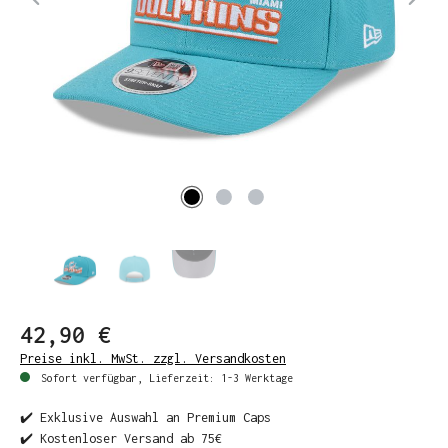
42,90 €
Preise inkl. MwSt. zzgl. Versandkosten
Sofort verfügbar, Lieferzeit: 1-3 Werktage
✔️ Exklusive Auswahl an Premium Caps
✔️ Kostenloser Versand ab 75€