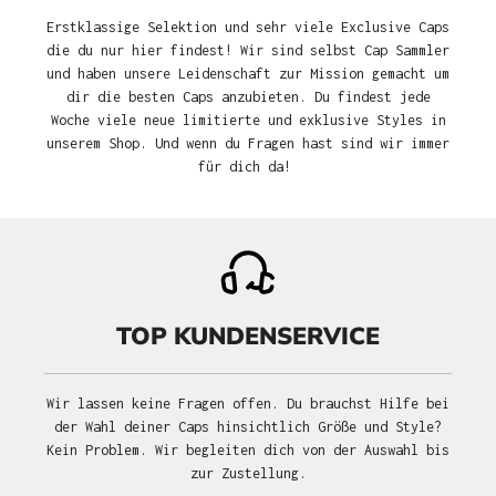
Erstklassige Selektion und sehr viele Exclusive Caps
die du nur hier findest! Wir sind selbst Cap Sammler
und haben unsere Leidenschaft zur Mission gemacht um
dir die besten Caps anzubieten. Du findest jede
Woche viele neue limitierte und exklusive Styles in
unserem Shop. Und wenn du Fragen hast sind wir immer
für dich da!
TOP KUNDENSERVICE
Wir lassen keine Fragen offen. Du brauchst Hilfe bei
der Wahl deiner Caps hinsichtlich Größe und Style?
Kein Problem. Wir begleiten dich von der Auswahl bis
zur Zustellung.