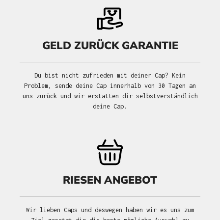
GELD ZURÜCK GARANTIE
Du bist nicht zufrieden mit deiner Cap? Kein
Problem, sende deine Cap innerhalb von 30 Tagen an
uns zurück und wir erstatten dir selbstverständlich
deine Cap.
RIESEN ANGEBOT
Wir lieben Caps und deswegen haben wir es uns zum