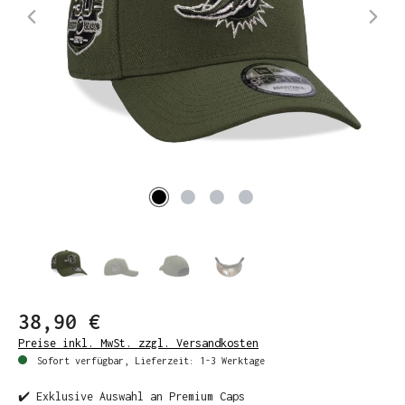
38,90 €
Preise inkl. MwSt. zzgl. Versandkosten
Sofort verfügbar, Lieferzeit: 1-3 Werktage
✔️ Exklusive Auswahl an Premium Caps