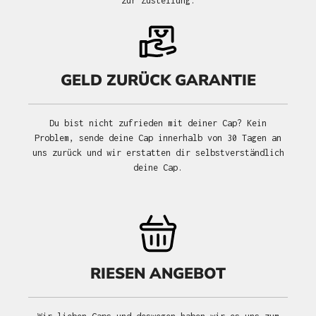
zur Zustellung.
GELD ZURÜCK GARANTIE
Du bist nicht zufrieden mit deiner Cap? Kein
Problem, sende deine Cap innerhalb von 30 Tagen an
uns zurück und wir erstatten dir selbstverständlich
deine Cap.
RIESEN ANGEBOT