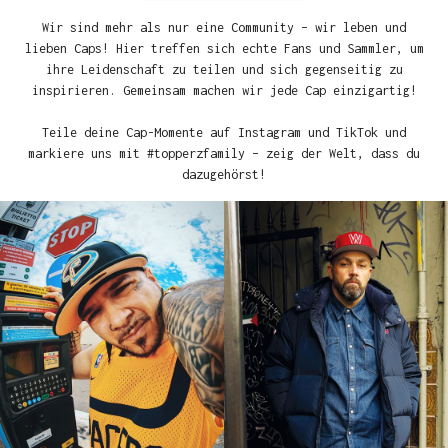
Wir sind mehr als nur eine Community – wir leben und
lieben Caps! Hier treffen sich echte Fans und Sammler, um
ihre Leidenschaft zu teilen und sich gegenseitig zu
inspirieren. Gemeinsam machen wir jede Cap einzigartig!
Teile deine Cap-Momente auf Instagram und TikTok und
markiere uns mit #topperzfamily – zeig der Welt, dass du
dazugehörst!