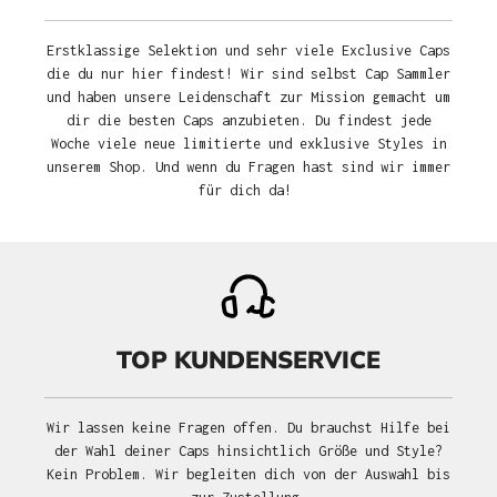
Erstklassige Selektion und sehr viele Exclusive Caps
die du nur hier findest! Wir sind selbst Cap Sammler
und haben unsere Leidenschaft zur Mission gemacht um
dir die besten Caps anzubieten. Du findest jede
Woche viele neue limitierte und exklusive Styles in
unserem Shop. Und wenn du Fragen hast sind wir immer
für dich da!
TOP KUNDENSERVICE
Wir lassen keine Fragen offen. Du brauchst Hilfe bei
der Wahl deiner Caps hinsichtlich Größe und Style?
Kein Problem. Wir begleiten dich von der Auswahl bis