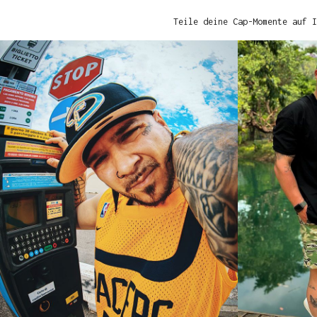
Teile deine Cap-Momente auf I