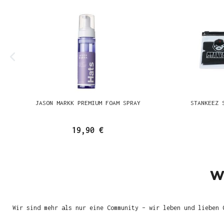
JASON MARKK PREMIUM FOAM SPRAY
STANKEEZ 
19,90 €
W
Wir sind mehr als nur eine Community – wir leben und lieben 