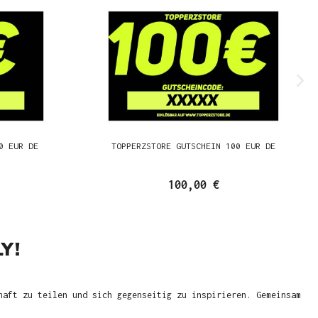
0 EUR DE
TOPPERZSTORE GUTSCHEIN 100 EUR DE
100,00 €
Y!
haft zu teilen und sich gegenseitig zu inspirieren. Gemeinsam