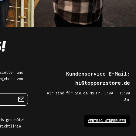
sletter und
Kundenservice E-Mail:
ngebote von
hi@topperzstore.de
Wir sind für Sie da Mo–Fr, 8:00 – 16:00
Uhr
HA geschützt
VERTRAG WIDERRUFEN
richtlinie