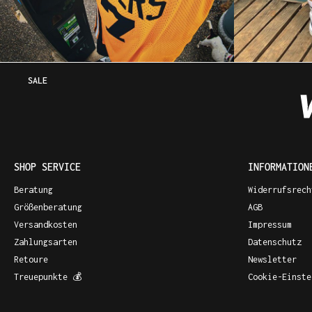
SALE
SHOP SERVICE
INFORMATION
Beratung
Widerrufsrech
Größenberatung
AGB
Versandkosten
Impressum
Zahlungsarten
Datenschutz
Retoure
Newsletter
Treuepunkte 💰
Cookie-Einste