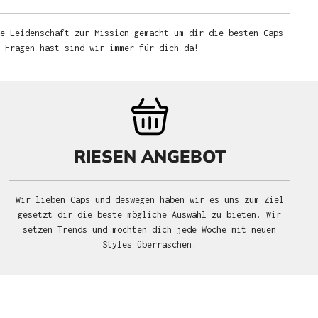
e Leidenschaft zur Mission gemacht um dir die besten Caps
u Fragen hast sind wir immer für dich da!
RIESEN ANGEBOT
Wir lieben Caps und deswegen haben wir es uns zum Ziel
gesetzt dir die beste mögliche Auswahl zu bieten. Wir
setzen Trends und möchten dich jede Woche mit neuen
Styles überraschen.