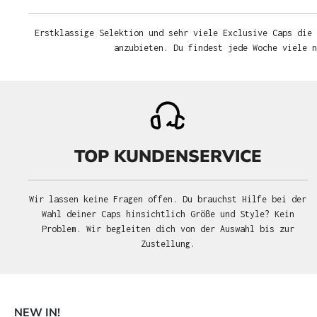
Erstklassige Selektion und sehr viele Exclusive Caps die 
anzubieten. Du findest jede Woche viele 
TOP KUNDENSERVICE
Wir lassen keine Fragen offen. Du brauchst Hilfe bei der
Wahl deiner Caps hinsichtlich Größe und Style? Kein
Problem. Wir begleiten dich von der Auswahl bis zur
Zustellung.
NEW IN!