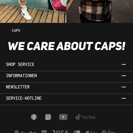
CAPS
SHOP SERVICE
INFORMATIONEN
NEWSLETTER
SERVICE-HOTLINE