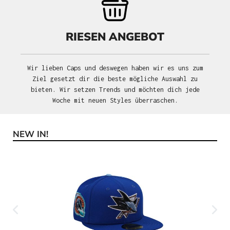
RIESEN ANGEBOT
Wir lieben Caps und deswegen haben wir es uns zum
Ziel gesetzt dir die beste mögliche Auswahl zu
bieten. Wir setzen Trends und möchten dich jede
Woche mit neuen Styles überraschen.
NEW IN!
Produktgalerie überspringen