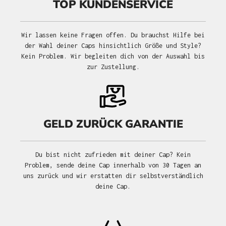
TOP KUNDENSERVICE
Wir lassen keine Fragen offen. Du brauchst Hilfe bei
der Wahl deiner Caps hinsichtlich Größe und Style?
Kein Problem. Wir begleiten dich von der Auswahl bis
zur Zustellung.
GELD ZURÜCK GARANTIE
Du bist nicht zufrieden mit deiner Cap? Kein
Problem, sende deine Cap innerhalb von 30 Tagen an
uns zurück und wir erstatten dir selbstverständlich
deine Cap.