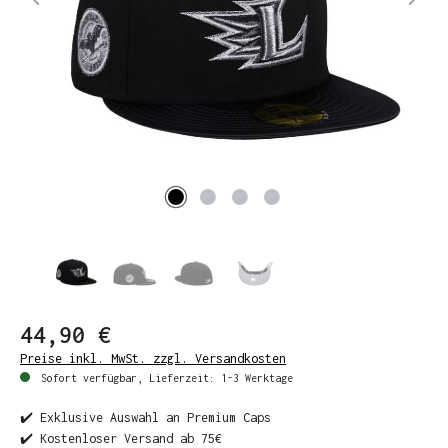
44,90 €
Preise inkl. MwSt. zzgl. Versandkosten
Sofort verfügbar, Lieferzeit: 1-3 Werktage
✔️ Exklusive Auswahl an Premium Caps
✔️ Kostenloser Versand ab 75€