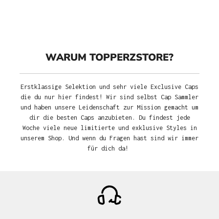
WARUM TOPPERZSTORE?
Erstklassige Selektion und sehr viele Exclusive Caps
die du nur hier findest! Wir sind selbst Cap Sammler
und haben unsere Leidenschaft zur Mission gemacht um
dir die besten Caps anzubieten. Du findest jede
Woche viele neue limitierte und exklusive Styles in
unserem Shop. Und wenn du Fragen hast sind wir immer
für dich da!