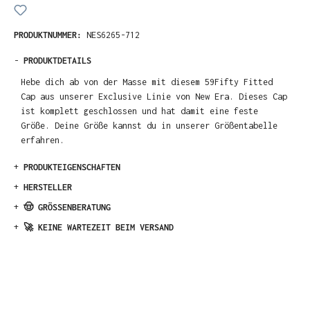
PRODUKTNUMMER:
NES6265-712
-
PRODUKTDETAILS
Hebe dich ab von der Masse mit diesem 59Fifty Fitted
Cap aus unserer Exclusive Linie von New Era. Dieses Cap
ist komplett geschlossen und hat damit eine feste
Größe. Deine Größe kannst du in unserer Größentabelle
erfahren.
+
PRODUKTEIGENSCHAFTEN
+
HERSTELLER
+
🤠 GRÖSSENBERATUNG
+
🚀 KEINE WARTEZEIT BEIM VERSAND