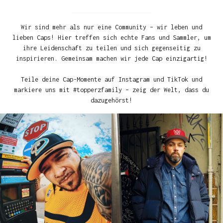
Wir sind mehr als nur eine Community – wir leben und
lieben Caps! Hier treffen sich echte Fans und Sammler, um
ihre Leidenschaft zu teilen und sich gegenseitig zu
inspirieren. Gemeinsam machen wir jede Cap einzigartig!
Teile deine Cap-Momente auf Instagram und TikTok und
markiere uns mit #topperzfamily – zeig der Welt, dass du
dazugehörst!