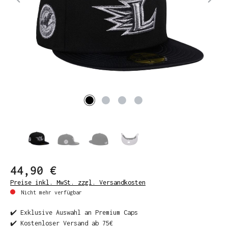
44,90 €
Preise inkl. MwSt. zzgl. Versandkosten
Nicht mehr verfügbar
✔️ Exklusive Auswahl an Premium Caps
✔️ Kostenloser Versand ab 75€