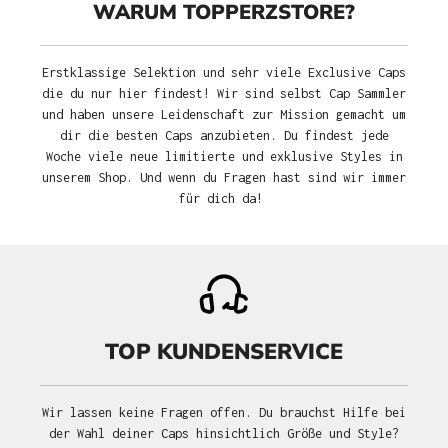
WARUM TOPPERZSTORE?
Erstklassige Selektion und sehr viele Exclusive Caps
die du nur hier findest! Wir sind selbst Cap Sammler
und haben unsere Leidenschaft zur Mission gemacht um
dir die besten Caps anzubieten. Du findest jede
Woche viele neue limitierte und exklusive Styles in
unserem Shop. Und wenn du Fragen hast sind wir immer
für dich da!
TOP KUNDENSERVICE
Wir lassen keine Fragen offen. Du brauchst Hilfe bei
der Wahl deiner Caps hinsichtlich Größe und Style?