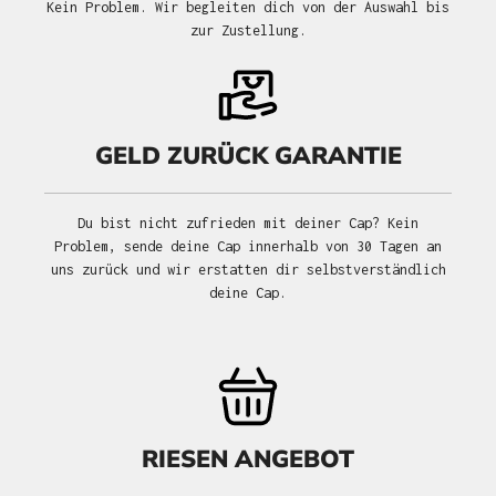
Kein Problem. Wir begleiten dich von der Auswahl bis
zur Zustellung.
GELD ZURÜCK GARANTIE
Du bist nicht zufrieden mit deiner Cap? Kein
Problem, sende deine Cap innerhalb von 30 Tagen an
uns zurück und wir erstatten dir selbstverständlich
deine Cap.
RIESEN ANGEBOT