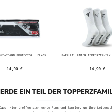
SWEATBAND PROTECTOR - BLACK
PARALLEL UNION TOPPERZFAMILY
14,90 €
14,90 €
ERDE EIN TEIL DER TOPPERZFAMIL
Caps! Hier treffen sich echte Fans und Sammler, um ihre Leidensc