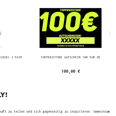
 SOCKS 3 PAIR
TOPPERZSTORE GUTSCHEIN 100 EUR DE
100,00 €
Y!
haft zu teilen und sich gegenseitig zu inspirieren. Gemeinsam