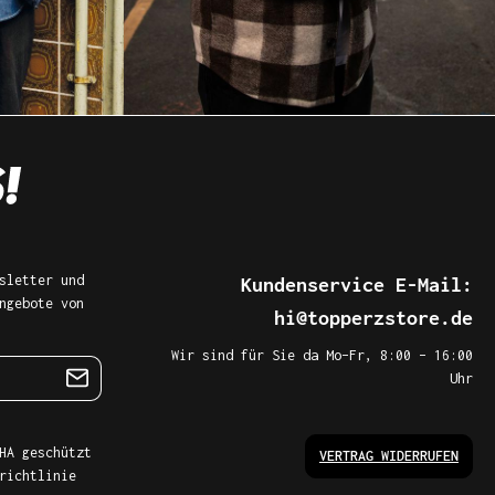
sletter und
Kundenservice E-Mail:
ngebote von
hi@topperzstore.de
Wir sind für Sie da Mo–Fr, 8:00 – 16:00
Uhr
HA geschützt
VERTRAG WIDERRUFEN
richtlinie