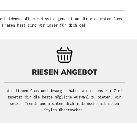
e Leidenschaft zur Mission gemacht um dir die besten Caps
u Fragen hast sind wir immer für dich da!
RIESEN ANGEBOT
Wir lieben Caps und deswegen haben wir es uns zum Ziel
gesetzt dir die beste mögliche Auswahl zu bieten. Wir
setzen Trends und möchten dich jede Woche mit neuen
Styles überraschen.