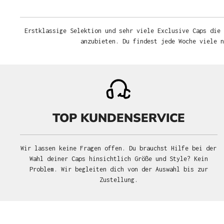
Erstklassige Selektion und sehr viele Exclusive Caps die 
anzubieten. Du findest jede Woche viele 
TOP KUNDENSERVICE
Wir lassen keine Fragen offen. Du brauchst Hilfe bei der
Wahl deiner Caps hinsichtlich Größe und Style? Kein
Problem. Wir begleiten dich von der Auswahl bis zur
Zustellung.