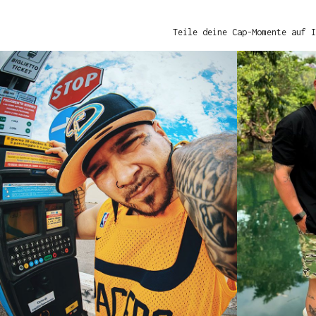
Teile deine Cap-Momente auf I