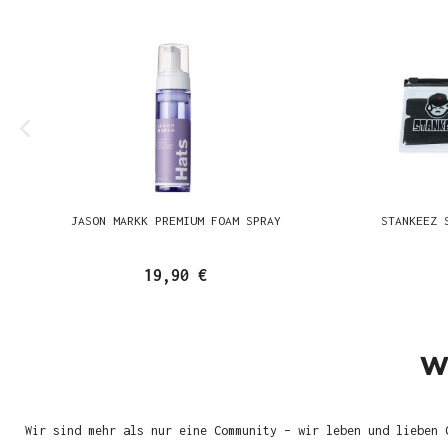
JASON MARKK PREMIUM FOAM SPRAY
STANKEEZ 
19,90 €
W
Wir sind mehr als nur eine Community – wir leben und lieben 