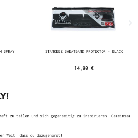
M SPRAY
STANKEEZ SWEATBAND PROTECTOR - BLACK
14,90 €
Y!
haft zu teilen und sich gegenseitig zu inspirieren. Gemeinsam
er Welt, dass du dazugehörst!