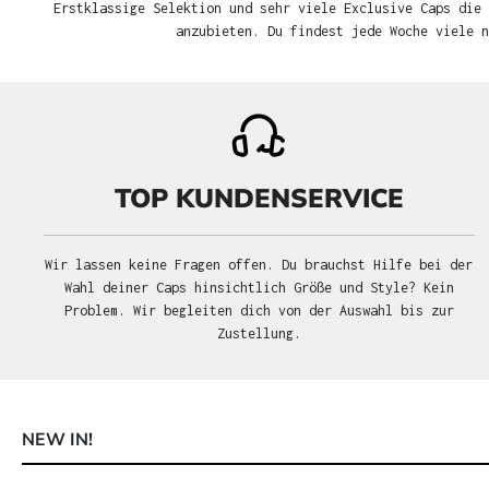
Erstklassige Selektion und sehr viele Exclusive Caps die 
anzubieten. Du findest jede Woche viele 
TOP KUNDENSERVICE
Wir lassen keine Fragen offen. Du brauchst Hilfe bei der
Wahl deiner Caps hinsichtlich Größe und Style? Kein
Problem. Wir begleiten dich von der Auswahl bis zur
Zustellung.
NEW IN!
Produktgalerie überspringen