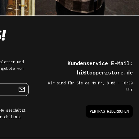
sletter und
Kundenservice E-Mail:
ngebote von
hi@topperzstore.de
Wir sind für Sie da Mo–Fr, 8:00 – 16:00
Uhr
HA geschützt
VERTRAG WIDERRUFEN
richtlinie