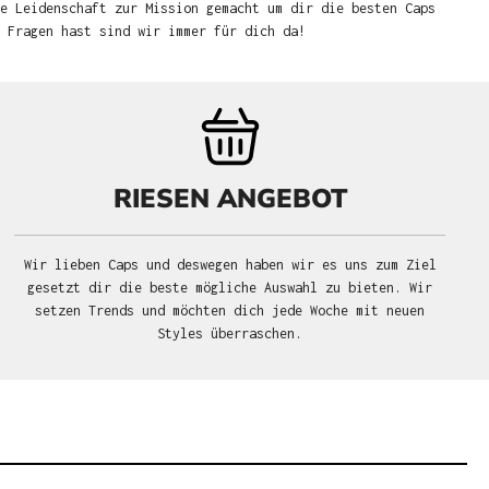
e Leidenschaft zur Mission gemacht um dir die besten Caps
u Fragen hast sind wir immer für dich da!
RIESEN ANGEBOT
Wir lieben Caps und deswegen haben wir es uns zum Ziel
gesetzt dir die beste mögliche Auswahl zu bieten. Wir
setzen Trends und möchten dich jede Woche mit neuen
Styles überraschen.