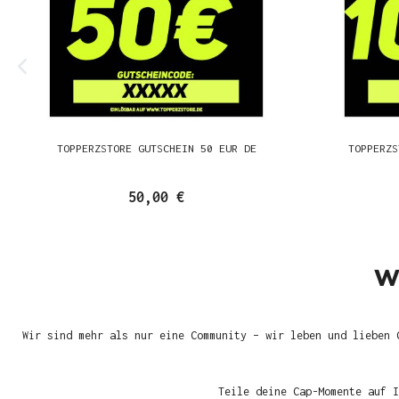
TOPPERZSTORE GUTSCHEIN 50 EUR DE
TOPPERZS
50,00 €
W
Wir sind mehr als nur eine Community – wir leben und lieben 
Teile deine Cap-Momente auf I