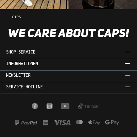
CAPS
SHOP SERVICE
INFORMATIONEN
NEWSLETTER
SERVICE-HOTLINE