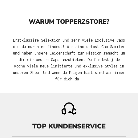
WARUM TOPPERZSTORE?
Erstklassige Selektion und sehr viele Exclusive Caps
die du nur hier findest! Wir sind selbst Cap Sammler
und haben unsere Leidenschaft zur Mission gemacht um
dir die besten Caps anzubieten. Du findest jede
Woche viele neue limitierte und exklusive Styles in
unserem Shop. Und wenn du Fragen hast sind wir immer
für dich da!
TOP KUNDENSERVICE