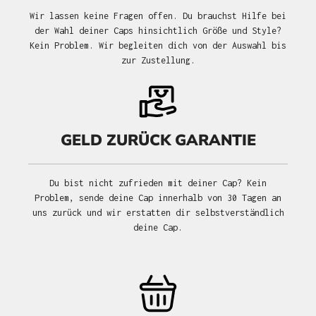
Wir lassen keine Fragen offen. Du brauchst Hilfe bei
der Wahl deiner Caps hinsichtlich Größe und Style?
Kein Problem. Wir begleiten dich von der Auswahl bis
zur Zustellung.
GELD ZURÜCK GARANTIE
Du bist nicht zufrieden mit deiner Cap? Kein
Problem, sende deine Cap innerhalb von 30 Tagen an
uns zurück und wir erstatten dir selbstverständlich
deine Cap.