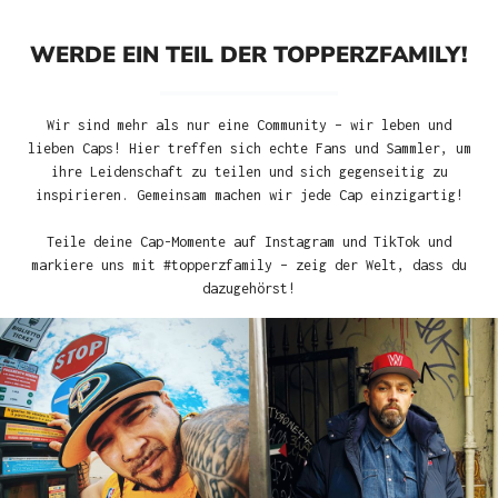
WERDE EIN TEIL DER TOPPERZFAMILY!
Wir sind mehr als nur eine Community – wir leben und
lieben Caps! Hier treffen sich echte Fans und Sammler, um
ihre Leidenschaft zu teilen und sich gegenseitig zu
inspirieren. Gemeinsam machen wir jede Cap einzigartig!
Teile deine Cap-Momente auf Instagram und TikTok und
markiere uns mit #topperzfamily – zeig der Welt, dass du
dazugehörst!