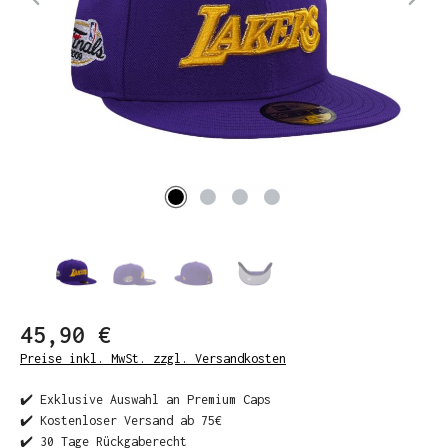
45,90 €
Preise inkl. MwSt. zzgl. Versandkosten
✔️ Exklusive Auswahl an Premium Caps
✔️ Kostenloser Versand ab 75€
✔️ 30 Tage Rückgaberecht