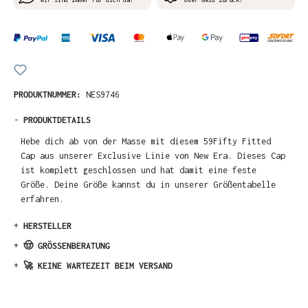
PRODUKTNUMMER:
NES9746
-
PRODUKTDETAILS
Hebe dich ab von der Masse mit diesem 59Fifty Fitted
Cap aus unserer Exclusive Linie von New Era. Dieses Cap
ist komplett geschlossen und hat damit eine feste
Größe. Deine Größe kannst du in unserer Größentabelle
erfahren.
+
HERSTELLER
+
🤠 GRÖSSENBERATUNG
+
🚀 KEINE WARTEZEIT BEIM VERSAND