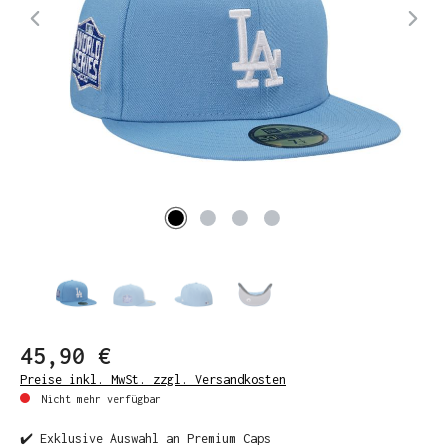
45,90 €
Preise inkl. MwSt. zzgl. Versandkosten
Nicht mehr verfügbar
✔️ Exklusive Auswahl an Premium Caps