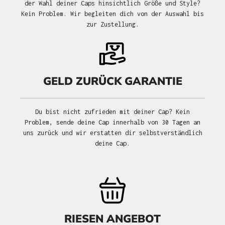
der Wahl deiner Caps hinsichtlich Größe und Style?
Kein Problem. Wir begleiten dich von der Auswahl bis
zur Zustellung.
GELD ZURÜCK GARANTIE
Du bist nicht zufrieden mit deiner Cap? Kein
Problem, sende deine Cap innerhalb von 30 Tagen an
uns zurück und wir erstatten dir selbstverständlich
deine Cap.
RIESEN ANGEBOT