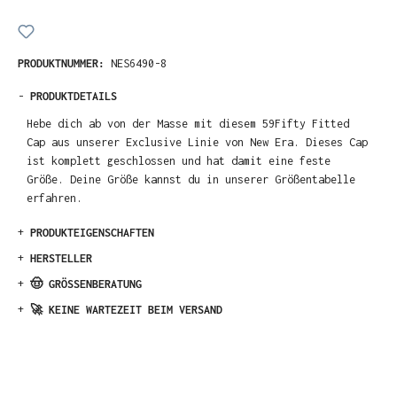
PRODUKTNUMMER:
NES6490-8
-
PRODUKTDETAILS
Hebe dich ab von der Masse mit diesem 59Fifty Fitted
Cap aus unserer Exclusive Linie von New Era. Dieses Cap
ist komplett geschlossen und hat damit eine feste
Größe. Deine Größe kannst du in unserer Größentabelle
erfahren.
+
PRODUKTEIGENSCHAFTEN
+
HERSTELLER
+
🤠 GRÖSSENBERATUNG
+
🚀 KEINE WARTEZEIT BEIM VERSAND