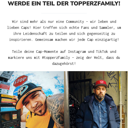
WERDE EIN TEIL DER TOPPERZFAMILY!
Wir sind mehr als nur eine Community – wir leben und
lieben Caps! Hier treffen sich echte Fans und Sammler, um
ihre Leidenschaft zu teilen und sich gegenseitig zu
inspirieren. Gemeinsam machen wir jede Cap einzigartig!
Teile deine Cap-Momente auf Instagram und TikTok und
markiere uns mit #topperzfamily – zeig der Welt, dass du
dazugehörst!