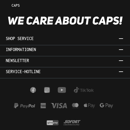
CAPS
SHOP SERVICE
INFORMATIONEN
NEWSLETTER
SERVICE-HOTLINE