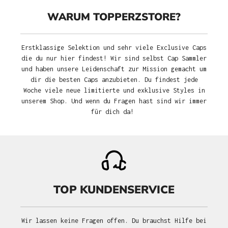
WARUM TOPPERZSTORE?
Erstklassige Selektion und sehr viele Exclusive Caps
die du nur hier findest! Wir sind selbst Cap Sammler
und haben unsere Leidenschaft zur Mission gemacht um
dir die besten Caps anzubieten. Du findest jede
Woche viele neue limitierte und exklusive Styles in
unserem Shop. Und wenn du Fragen hast sind wir immer
für dich da!
TOP KUNDENSERVICE
Wir lassen keine Fragen offen. Du brauchst Hilfe bei