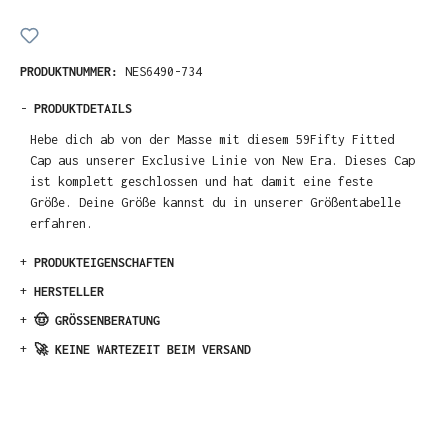
PRODUKTNUMMER:
NES6490-734
-
PRODUKTDETAILS
Hebe dich ab von der Masse mit diesem 59Fifty Fitted
Cap aus unserer Exclusive Linie von New Era. Dieses Cap
ist komplett geschlossen und hat damit eine feste
Größe. Deine Größe kannst du in unserer Größentabelle
erfahren.
+
PRODUKTEIGENSCHAFTEN
+
HERSTELLER
+
🤠 GRÖSSENBERATUNG
+
🚀 KEINE WARTEZEIT BEIM VERSAND