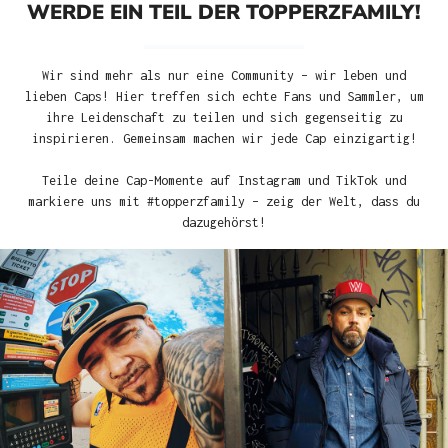
WERDE EIN TEIL DER TOPPERZFAMILY!
Wir sind mehr als nur eine Community – wir leben und
lieben Caps! Hier treffen sich echte Fans und Sammler, um
ihre Leidenschaft zu teilen und sich gegenseitig zu
inspirieren. Gemeinsam machen wir jede Cap einzigartig!
Teile deine Cap-Momente auf Instagram und TikTok und
markiere uns mit #topperzfamily – zeig der Welt, dass du
dazugehörst!