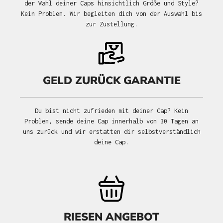
der Wahl deiner Caps hinsichtlich Größe und Style?
Kein Problem. Wir begleiten dich von der Auswahl bis
zur Zustellung.
GELD ZURÜCK GARANTIE
Du bist nicht zufrieden mit deiner Cap? Kein
Problem, sende deine Cap innerhalb von 30 Tagen an
uns zurück und wir erstatten dir selbstverständlich
deine Cap.
RIESEN ANGEBOT