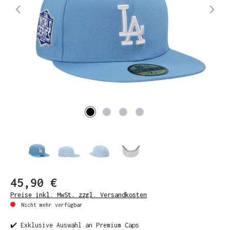
45,90 €
Preise inkl. MwSt. zzgl. Versandkosten
Nicht mehr verfügbar
✔️ Exklusive Auswahl an Premium Caps