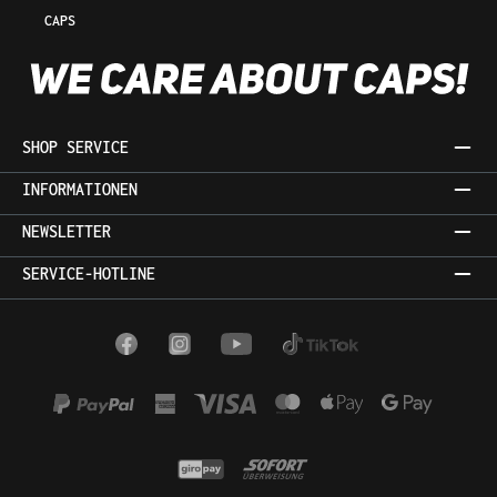
CAPS
SHOP SERVICE
INFORMATIONEN
NEWSLETTER
SERVICE-HOTLINE