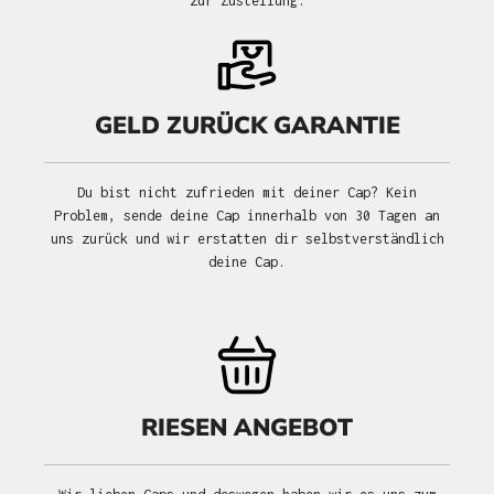
zur Zustellung.
GELD ZURÜCK GARANTIE
Du bist nicht zufrieden mit deiner Cap? Kein
Problem, sende deine Cap innerhalb von 30 Tagen an
uns zurück und wir erstatten dir selbstverständlich
deine Cap.
RIESEN ANGEBOT