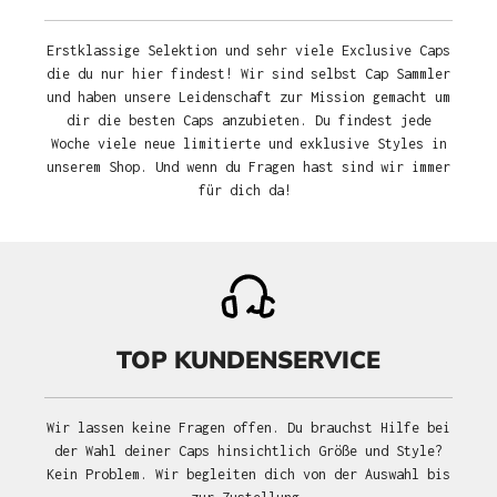
Erstklassige Selektion und sehr viele Exclusive Caps
die du nur hier findest! Wir sind selbst Cap Sammler
und haben unsere Leidenschaft zur Mission gemacht um
dir die besten Caps anzubieten. Du findest jede
Woche viele neue limitierte und exklusive Styles in
unserem Shop. Und wenn du Fragen hast sind wir immer
für dich da!
TOP KUNDENSERVICE
Wir lassen keine Fragen offen. Du brauchst Hilfe bei
der Wahl deiner Caps hinsichtlich Größe und Style?
Kein Problem. Wir begleiten dich von der Auswahl bis