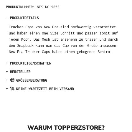
PRODUKTNUMMER:
NES-NG-9850
-
PRODUKTDETAILS
Trucker Caps von New Era sind hochwertig verarbeitet
und haben einen One Size Schnitt und passen somit auf
jeden Kopf. Das Mesh ist angenehm zu tragen und durch
den Snapback kann man das Cap von der Größe anpassen.
New Era Trucker Caps haben einen gebogenen Schirm.
+
PRODUKTEIGENSCHAFTEN
+
HERSTELLER
+
🤠 GRÖSSENBERATUNG
+
🚀 KEINE WARTEZEIT BEIM VERSAND
WARUM TOPPERZSTORE?