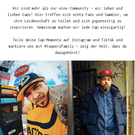
Wir sind mehr als nur eine Community – wir leben und
lieben Caps! Hier treffen sich echte Fans und Sammler, um
ihre Leidenschaft zu teilen und sich gegenseitig zu
inspirieren. Gemeinsam machen wir jede Cap einzigartig!
Teile deine Cap-Momente auf Instagram und TikTok und
markiere uns mit #topperzfamily – zeig der Welt, dass du
dazugehörst!