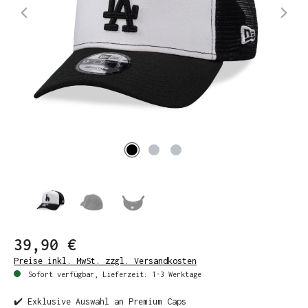
39,90 €
Preise inkl. MwSt. zzgl. Versandkosten
Sofort verfügbar, Lieferzeit: 1-3 Werktage
✔️ Exklusive Auswahl an Premium Caps