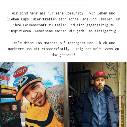
Wir sind mehr als nur eine Community – wir leben und
lieben Caps! Hier treffen sich echte Fans und Sammler, um
ihre Leidenschaft zu teilen und sich gegenseitig zu
inspirieren. Gemeinsam machen wir jede Cap einzigartig!
Teile deine Cap-Momente auf Instagram und TikTok und
markiere uns mit #topperzfamily – zeig der Welt, dass du
dazugehörst!