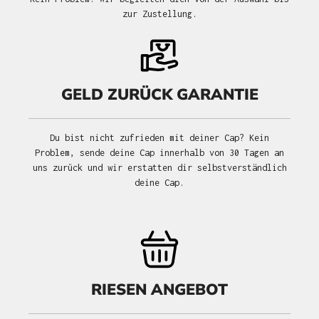
zur Zustellung.
GELD ZURÜCK GARANTIE
Du bist nicht zufrieden mit deiner Cap? Kein
Problem, sende deine Cap innerhalb von 30 Tagen an
uns zurück und wir erstatten dir selbstverständlich
deine Cap.
RIESEN ANGEBOT