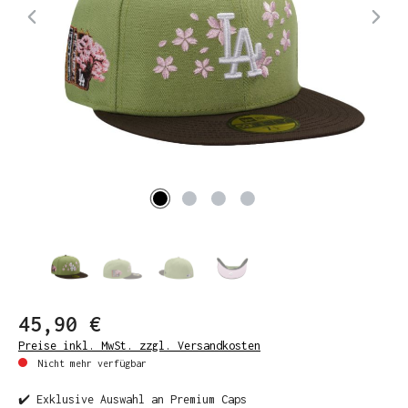
45,90 €
Preise inkl. MwSt. zzgl. Versandkosten
Nicht mehr verfügbar
✔️ Exklusive Auswahl an Premium Caps