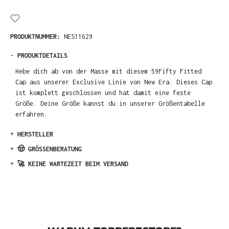
PRODUKTNUMMER:
NES11629
-
PRODUKTDETAILS
Hebe dich ab von der Masse mit diesem 59Fifty Fitted
Cap aus unserer Exclusive Linie von New Era. Dieses Cap
ist komplett geschlossen und hat damit eine feste
Größe. Deine Größe kannst du in unserer Größentabelle
erfahren.
+
HERSTELLER
+
🤠 GRÖSSENBERATUNG
+
🚀 KEINE WARTEZEIT BEIM VERSAND