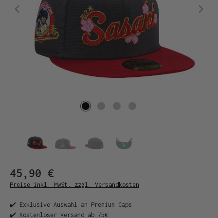
45,90 €
Preise inkl. MwSt. zzgl. Versandkosten
✔️ Exklusive Auswahl an Premium Caps
✔️ Kostenloser Versand ab 75€