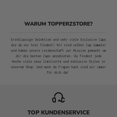
WARUM TOPPERZSTORE?
Erstklassige Selektion und sehr viele Exclusive Caps
die du nur hier findest! Wir sind selbst Cap Sammler
und haben unsere Leidenschaft zur Mission gemacht um
dir die besten Caps anzubieten. Du findest jede
Woche viele neue limitierte und exklusive Styles in
unserem Shop. Und wenn du Fragen hast sind wir immer
für dich da!
TOP KUNDENSERVICE