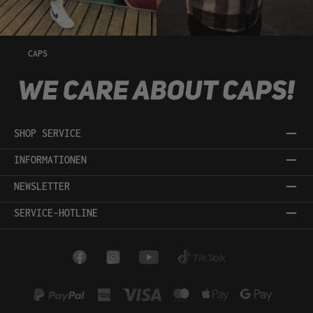
CAPS
SHOP SERVICE
INFORMATIONEN
NEWSLETTER
SERVICE-HOTLINE