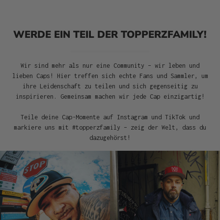
WERDE EIN TEIL DER TOPPERZFAMILY!
Wir sind mehr als nur eine Community – wir leben und
lieben Caps! Hier treffen sich echte Fans und Sammler, um
ihre Leidenschaft zu teilen und sich gegenseitig zu
inspirieren. Gemeinsam machen wir jede Cap einzigartig!
Teile deine Cap-Momente auf Instagram und TikTok und
markiere uns mit #topperzfamily – zeig der Welt, dass du
dazugehörst!