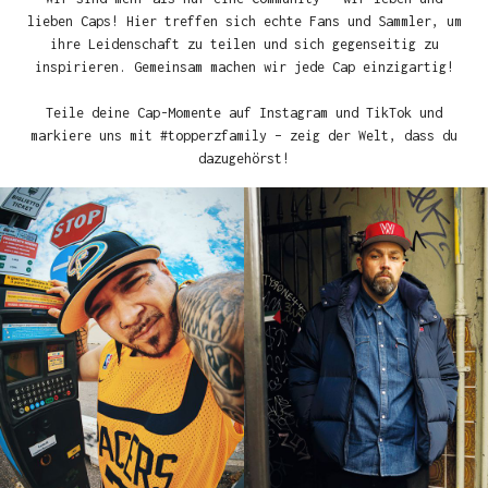
lieben Caps! Hier treffen sich echte Fans und Sammler, um
ihre Leidenschaft zu teilen und sich gegenseitig zu
inspirieren. Gemeinsam machen wir jede Cap einzigartig!
Teile deine Cap-Momente auf Instagram und TikTok und
markiere uns mit #topperzfamily – zeig der Welt, dass du
dazugehörst!