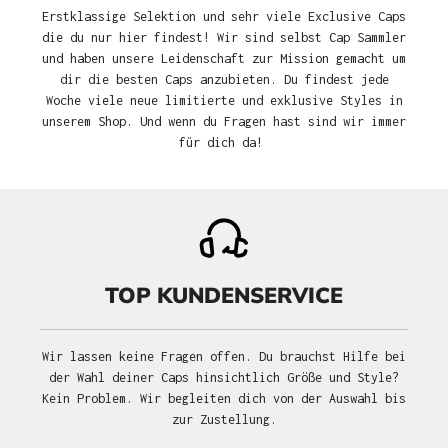
Erstklassige Selektion und sehr viele Exclusive Caps
die du nur hier findest! Wir sind selbst Cap Sammler
und haben unsere Leidenschaft zur Mission gemacht um
dir die besten Caps anzubieten. Du findest jede
Woche viele neue limitierte und exklusive Styles in
unserem Shop. Und wenn du Fragen hast sind wir immer
für dich da!
TOP KUNDENSERVICE
Wir lassen keine Fragen offen. Du brauchst Hilfe bei
der Wahl deiner Caps hinsichtlich Größe und Style?
Kein Problem. Wir begleiten dich von der Auswahl bis
zur Zustellung.