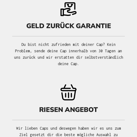
GELD ZURÜCK GARANTIE
Du bist nicht zufrieden mit deiner Cap? Kein
Problem, sende deine Cap innerhalb von 30 Tagen an
uns zurück und wir erstatten dir selbstverständlich
deine Cap.
RIESEN ANGEBOT
Wir lieben Caps und deswegen haben wir es uns zum
Ziel gesetzt dir die beste mögliche Auswahl zu