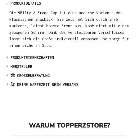
-
PRODUKTDETAILS
Die 9Fifty A-Frame Cap ist eine moderne Variante der
klassischen Snapback. Sie zeichnet sich durch ihre
markante, leicht höhere Front aus, kombiniert mit einem
gebogenen Schirm. Dank des verstellbaren Verschlusses
lässt sich die Größe individuell anpassen und sorgt für
einen sicheren Sitz.
+
PRODUKTEIGENSCHAFTEN
+
HERSTELLER
+
🤠 GRÖSSENBERATUNG
+
🚀 KEINE WARTEZEIT BEIM VERSAND
WARUM TOPPERZSTORE?