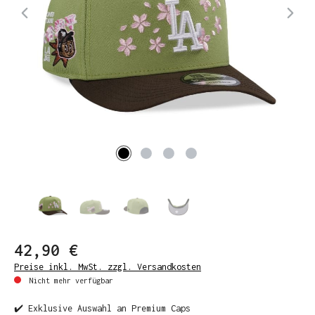
42,90 €
Preise inkl. MwSt. zzgl. Versandkosten
Nicht mehr verfügbar
✔️ Exklusive Auswahl an Premium Caps