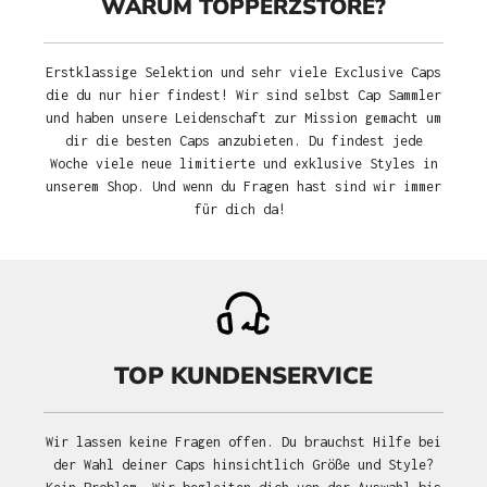
WARUM TOPPERZSTORE?
Erstklassige Selektion und sehr viele Exclusive Caps
die du nur hier findest! Wir sind selbst Cap Sammler
und haben unsere Leidenschaft zur Mission gemacht um
dir die besten Caps anzubieten. Du findest jede
Woche viele neue limitierte und exklusive Styles in
unserem Shop. Und wenn du Fragen hast sind wir immer
für dich da!
TOP KUNDENSERVICE
Wir lassen keine Fragen offen. Du brauchst Hilfe bei
der Wahl deiner Caps hinsichtlich Größe und Style?