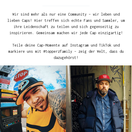
Wir sind mehr als nur eine Community – wir leben und
lieben Caps! Hier treffen sich echte Fans und Sammler, um
ihre Leidenschaft zu teilen und sich gegenseitig zu
inspirieren. Gemeinsam machen wir jede Cap einzigartig!
Teile deine Cap-Momente auf Instagram und TikTok und
markiere uns mit #topperzfamily – zeig der Welt, dass du
dazugehörst!