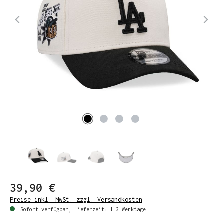
39,90 €
Preise inkl. MwSt. zzgl. Versandkosten
Sofort verfügbar, Lieferzeit: 1-3 Werktage