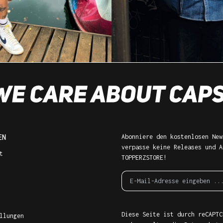
EN
Abonniere den kostenlosen New
verpasse keine Releases und A
t
TOPPERZSTORE!
Diese Seite ist durch reCAPTC
llungen