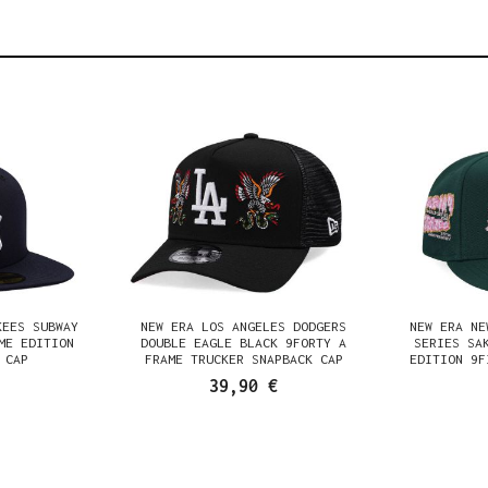
KEES SUBWAY
NEW ERA LOS ANGELES DODGERS
NEW ERA NE
ME EDITION
DOUBLE EAGLE BLACK 9FORTY A
SERIES SA
 CAP
FRAME TRUCKER SNAPBACK CAP
EDITION 9F
39,90 €