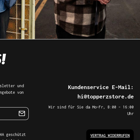
sletter und
Kundenservice E-Mail:
ngebote von
hi@topperzstore.de
Wir sind für Sie da Mo–Fr, 8:00 – 16:00
Uhr
HA geschützt
VERTRAG WIDERRUFEN