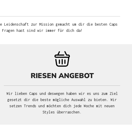
e Leidenschaft zur Mission gemacht um dir die besten Caps
u Fragen hast sind wir immer für dich da!
RIESEN ANGEBOT
Wir lieben Caps und deswegen haben wir es uns zum Ziel
gesetzt dir die beste mögliche Auswahl zu bieten. Wir
setzen Trends und möchten dich jede Woche mit neuen
Styles überraschen.