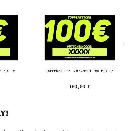
0 EUR DE
TOPPERZSTORE GUTSCHEIN 100 EUR DE
100,00 €
Y!