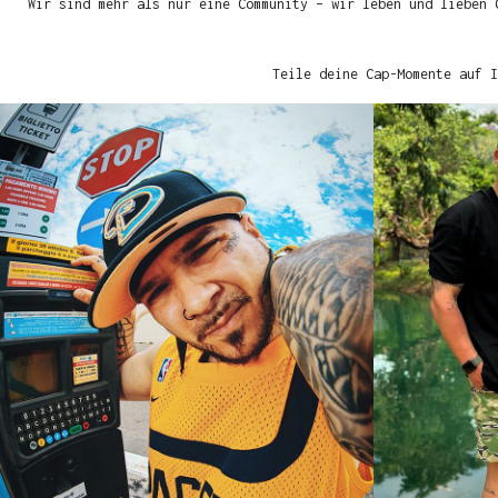
Wir sind mehr als nur eine Community – wir leben und lieben 
Teile deine Cap-Momente auf I