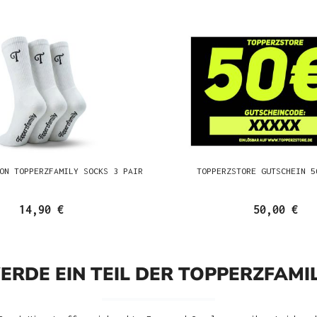
ON TOPPERZFAMILY SOCKS 3 PAIR
TOPPERZSTORE GUTSCHEIN 5
14,90 €
50,00 €
ERDE EIN TEIL DER TOPPERZFAMIL