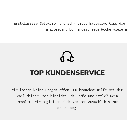
Erstklassige Selektion und sehr viele Exclusive Caps die 
anzubieten. Du findest jede Woche viele 
TOP KUNDENSERVICE
Wir lassen keine Fragen offen. Du brauchst Hilfe bei der
Wahl deiner Caps hinsichtlich Größe und Style? Kein
Problem. Wir begleiten dich von der Auswahl bis zur
Zustellung.