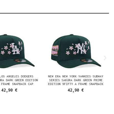
LOS ANGELES DODGERS
NEW ERA NEW YORK YANKEES SUBWAY
URA DARK GREEN EDITION
SERIES SAKURA DARK GREEN PRIME
 FRAME SNAPBACK CAP
EDITION 9FIFTY A FRAME SNAPBACK
CAP
42,90 €
42,90 €