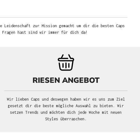
e Leidenschaft zur Mission gemacht um dir die besten Caps
u Fragen hast sind wir immer für dich da!
RIESEN ANGEBOT
Wir lieben Caps und deswegen haben wir es uns zum Ziel
gesetzt dir die beste mögliche Auswahl zu bieten. Wir
setzen Trends und möchten dich jede Woche mit neuen
Styles überraschen.