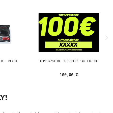
OR - BLACK
TOPPERZSTORE GUTSCHEIN 100 EUR DE
100,00 €
Y!