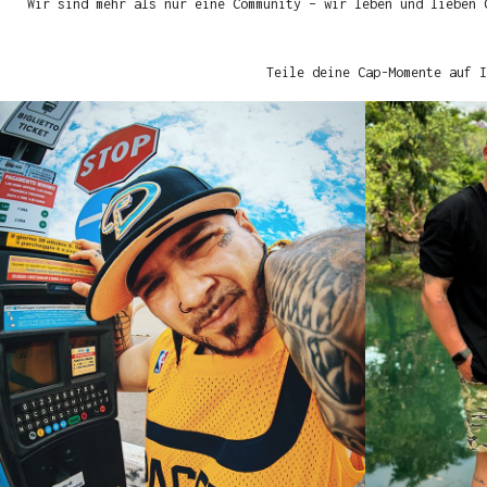
Wir sind mehr als nur eine Community – wir leben und lieben 
Teile deine Cap-Momente auf I