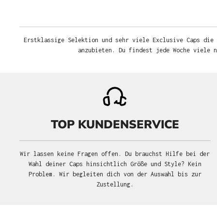
Erstklassige Selektion und sehr viele Exclusive Caps die 
anzubieten. Du findest jede Woche viele 
TOP KUNDENSERVICE
Wir lassen keine Fragen offen. Du brauchst Hilfe bei der
Wahl deiner Caps hinsichtlich Größe und Style? Kein
Problem. Wir begleiten dich von der Auswahl bis zur
Zustellung.