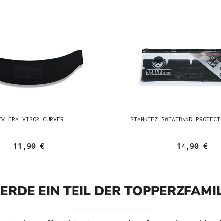
EW ERA VISOR CURVER
STANKEEZ SWEATBAND PROTECT
11,90 €
14,90 €
ERDE EIN TEIL DER TOPPERZFAMIL