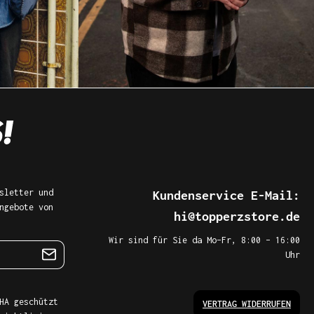
sletter und
Kundenservice E-Mail:
ngebote von
hi@topperzstore.de
Wir sind für Sie da Mo–Fr, 8:00 – 16:00
Uhr
HA geschützt
VERTRAG WIDERRUFEN