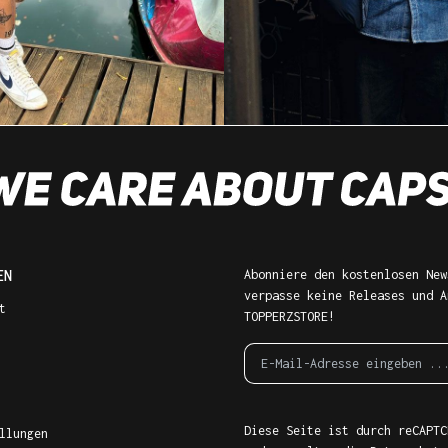
EN
Abonniere den kostenlosen New
verpasse keine Releases und A
t
TOPPERZSTORE!
Diese Seite ist durch reCAPTC
llungen