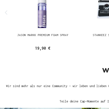
JASON MARKK PREMIUM FOAM SPRAY
STANKEEZ 
19,90 €
W
Wir sind mehr als nur eine Community – wir leben und lieben 
Teile deine Cap-Momente auf I