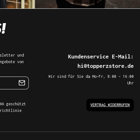
sletter und
Kundenservice E-Mail:
ngebote von
hi@topperzstore.de
Wir sind für Sie da Mo–Fr, 8:00 – 16:00
Uhr
HA geschützt
VERTRAG WIDERRUFEN
richtlinie