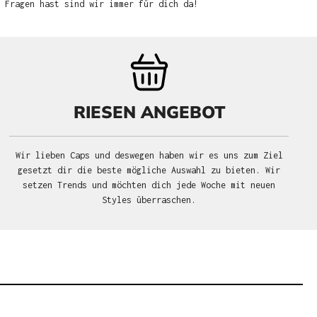
u Fragen hast sind wir immer für dich da!
RIESEN ANGEBOT
Wir lieben Caps und deswegen haben wir es uns zum Ziel
gesetzt dir die beste mögliche Auswahl zu bieten. Wir
setzen Trends und möchten dich jede Woche mit neuen
Styles überraschen.