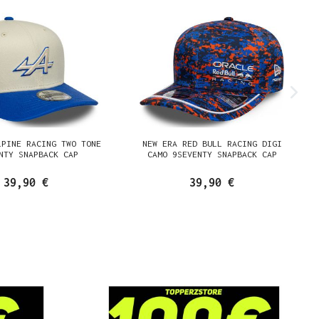
LPINE RACING TWO TONE
NEW ERA RED BULL RACING DIGI
NTY SNAPBACK CAP
CAMO 9SEVENTY SNAPBACK CAP
39,90 €
39,90 €