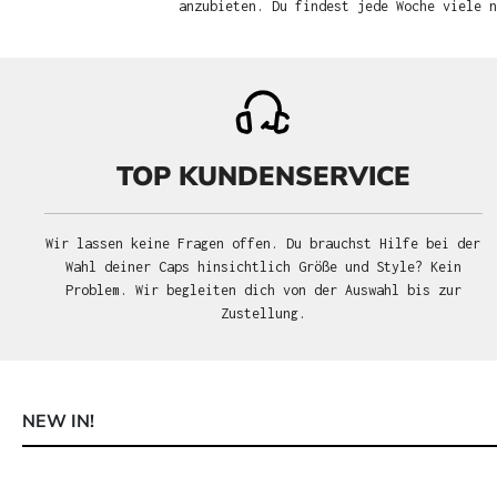
anzubieten. Du findest jede Woche viele 
TOP KUNDENSERVICE
Wir lassen keine Fragen offen. Du brauchst Hilfe bei der
Wahl deiner Caps hinsichtlich Größe und Style? Kein
Problem. Wir begleiten dich von der Auswahl bis zur
Zustellung.
NEW IN!
Produktgalerie überspringen