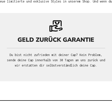
neue limitierte und exklusive Styles in unserem Shop. Und wenn d
GELD ZURÜCK GARANTIE
Du bist nicht zufrieden mit deiner Cap? Kein Problem,
sende deine Cap innerhalb von 30 Tagen an uns zurück und
wir erstatten dir selbstverständlich deine Cap.