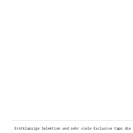
Erstklassige Selektion und sehr viele Exclusive Caps die 