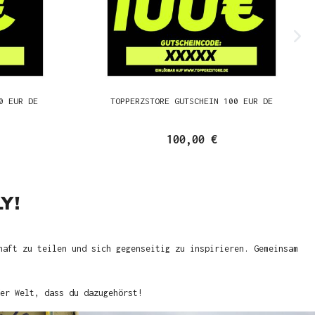
0 EUR DE
TOPPERZSTORE GUTSCHEIN 100 EUR DE
100,00 €
Y!
haft zu teilen und sich gegenseitig zu inspirieren. Gemeinsam
er Welt, dass du dazugehörst!