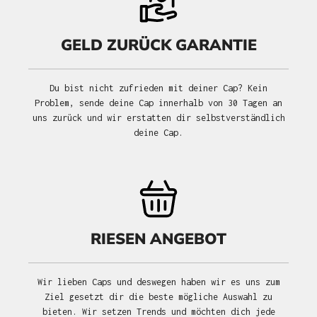
GELD ZURÜCK GARANTIE
Du bist nicht zufrieden mit deiner Cap? Kein
Problem, sende deine Cap innerhalb von 30 Tagen an
uns zurück und wir erstatten dir selbstverständlich
deine Cap.
RIESEN ANGEBOT
Wir lieben Caps und deswegen haben wir es uns zum
Ziel gesetzt dir die beste mögliche Auswahl zu
bieten. Wir setzen Trends und möchten dich jede