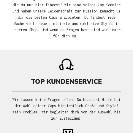
die du nur hier findest! Wir sind selbst Cap Sammler
und haben unsere Leidenschaft zur Mission gemacht um
dir die besten Caps anzubieten. Du findest jede
Woche viele neue limitierte und exklusive Styles in
unserem Shop. Und wenn du Fragen hast sind wir immer
für dich da!
TOP KUNDENSERVICE
Wir lassen keine Fragen offen. Du brauchst Hilfe bei
der Wahl deiner Caps hinsichtlich Größe und Style?
Kein Problem. Wir begleiten dich von der Auswahl bis
zur Zustellung.