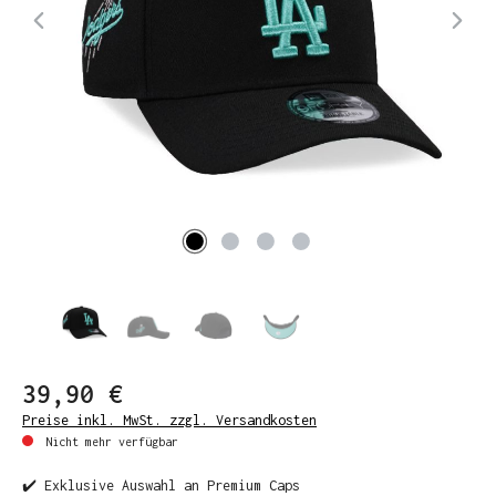
39,90 €
Preise inkl. MwSt. zzgl. Versandkosten
Nicht mehr verfügbar
✔️ Exklusive Auswahl an Premium Caps