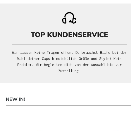
TOP KUNDENSERVICE
Wir lassen keine Fragen offen. Du brauchst Hilfe bei der
Wahl deiner Caps hinsichtlich Größe und Style? Kein
Problem. Wir begleiten dich von der Auswahl bis zur
Zustellung.
NEW IN!
Produktgalerie überspringen