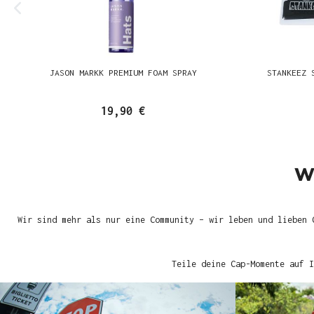
JASON MARKK PREMIUM FOAM SPRAY
STANKEEZ 
19,90 €
W
Wir sind mehr als nur eine Community – wir leben und lieben 
Teile deine Cap-Momente auf I