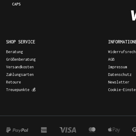
CAPS
SHOP SERVICE
INFORMATION
Beratung
Widerrufsrech
Größenberatung
AGB
Versandkosten
Impressum
Zahlungsarten
Datenschutz
Retoure
Newsletter
Treuepunkte 💰
Cookie-Einste