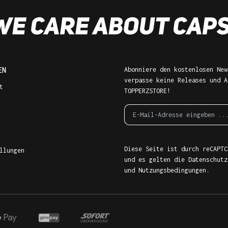
EN
Abonniere den kostenlosen New
verpasse keine Releases und A
t
TOPPERZSTORE!
Diese Seite ist durch reCAPTC
llungen
und es gelten die
Datenschutz
und
Nutzungsbedingungen
.