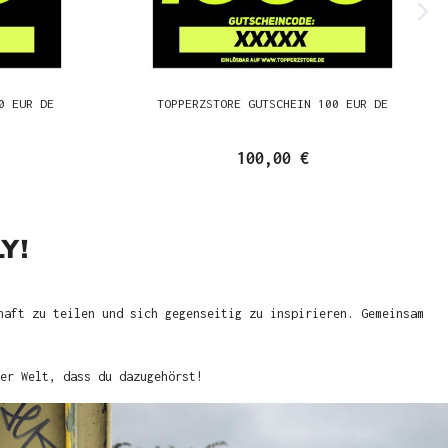
0 EUR DE
TOPPERZSTORE GUTSCHEIN 100 EUR DE
100,00 €
Y!
haft zu teilen und sich gegenseitig zu inspirieren. Gemeinsam
er Welt, dass du dazugehörst!