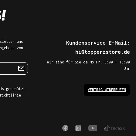
sletter und
Kundenservice E-Mail:
ngebote von
hi@topperzstore.de
Wir sind für Sie da Mo–Fr, 8:00 – 16:00
Uhr
HA geschützt
VERTRAG WIDERRUFEN
richtlinie