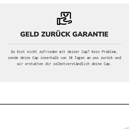
GELD ZURÜCK GARANTIE
Du bist nicht zufrieden mit deiner Cap? Kein Problem,
sende deine Cap innerhalb von 30 Tagen an uns zurück und
wir erstatten dir selbstverständlich deine Cap.