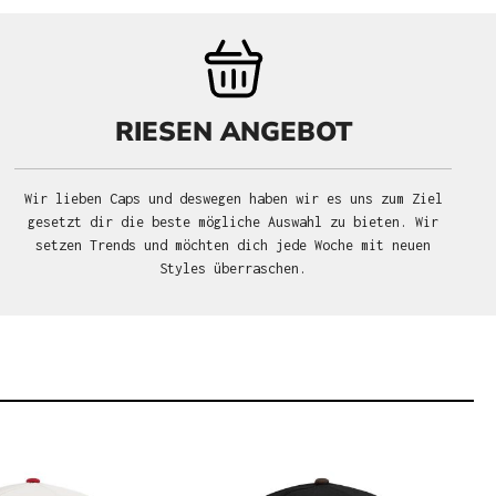
RIESEN ANGEBOT
Wir lieben Caps und deswegen haben wir es uns zum Ziel
gesetzt dir die beste mögliche Auswahl zu bieten. Wir
setzen Trends und möchten dich jede Woche mit neuen
Styles überraschen.