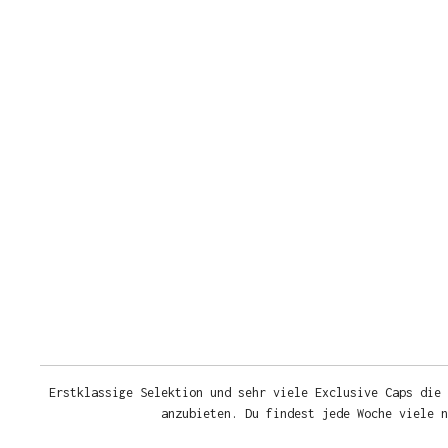
Erstklassige Selektion und sehr viele Exclusive Caps die 
anzubieten. Du findest jede Woche viele 