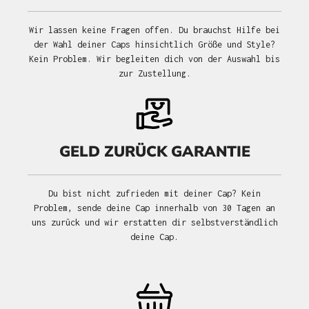
Wir lassen keine Fragen offen. Du brauchst Hilfe bei
der Wahl deiner Caps hinsichtlich Größe und Style?
Kein Problem. Wir begleiten dich von der Auswahl bis
zur Zustellung.
GELD ZURÜCK GARANTIE
Du bist nicht zufrieden mit deiner Cap? Kein
Problem, sende deine Cap innerhalb von 30 Tagen an
uns zurück und wir erstatten dir selbstverständlich
deine Cap.