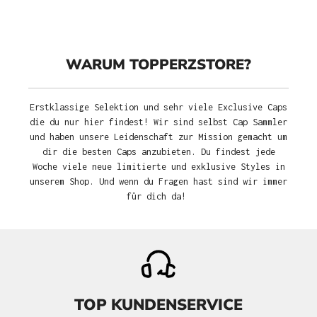
WARUM TOPPERZSTORE?
Erstklassige Selektion und sehr viele Exclusive Caps
die du nur hier findest! Wir sind selbst Cap Sammler
und haben unsere Leidenschaft zur Mission gemacht um
dir die besten Caps anzubieten. Du findest jede
Woche viele neue limitierte und exklusive Styles in
unserem Shop. Und wenn du Fragen hast sind wir immer
für dich da!
TOP KUNDENSERVICE