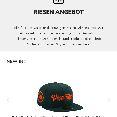
RIESEN ANGEBOT
Wir lieben Caps und deswegen haben wir es uns zum
Ziel gesetzt dir die beste mögliche Auswahl zu
bieten. Wir setzen Trends und möchten dich jede
Woche mit neuen Styles überraschen.
NEW IN!
Produktgalerie überspringen