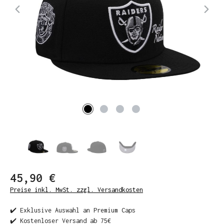
45,90 €
Preise inkl. MwSt. zzgl. Versandkosten
✔️ Exklusive Auswahl an Premium Caps
✔️ Kostenloser Versand ab 75€