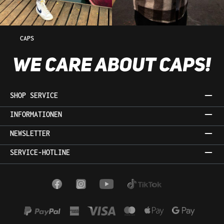
CAPS
SHOP SERVICE
INFORMATIONEN
NEWSLETTER
SERVICE-HOTLINE