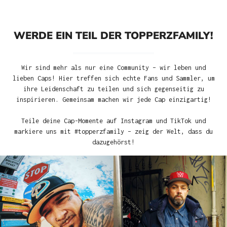
WERDE EIN TEIL DER TOPPERZFAMILY!
Wir sind mehr als nur eine Community – wir leben und
lieben Caps! Hier treffen sich echte Fans und Sammler, um
ihre Leidenschaft zu teilen und sich gegenseitig zu
inspirieren. Gemeinsam machen wir jede Cap einzigartig!
Teile deine Cap-Momente auf Instagram und TikTok und
markiere uns mit #topperzfamily – zeig der Welt, dass du
dazugehörst!