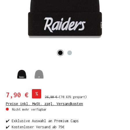
7,90 €
%
26,90 €
(70.63% gespart)
Preise inkl. MwSt. zzgl. Versandkosten
Nicht mehr verfügbar
✔️ Exklusive Auswahl an Premium Caps
✔️ Kostenloser Versand ab 75€