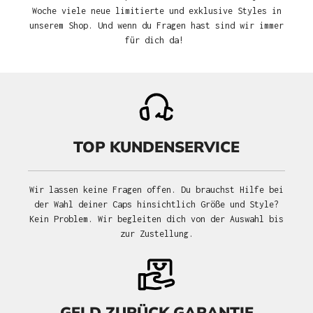
Woche viele neue limitierte und exklusive Styles in
unserem Shop. Und wenn du Fragen hast sind wir immer
für dich da!
TOP KUNDENSERVICE
Wir lassen keine Fragen offen. Du brauchst Hilfe bei
der Wahl deiner Caps hinsichtlich Größe und Style?
Kein Problem. Wir begleiten dich von der Auswahl bis
zur Zustellung.