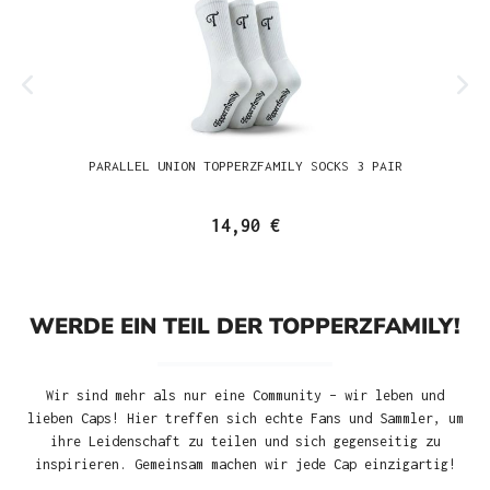
PARALLEL UNION TOPPERZFAMILY SOCKS 3 PAIR
14,90 €
WERDE EIN TEIL DER TOPPERZFAMILY!
Wir sind mehr als nur eine Community – wir leben und
lieben Caps! Hier treffen sich echte Fans und Sammler, um
ihre Leidenschaft zu teilen und sich gegenseitig zu
inspirieren. Gemeinsam machen wir jede Cap einzigartig!