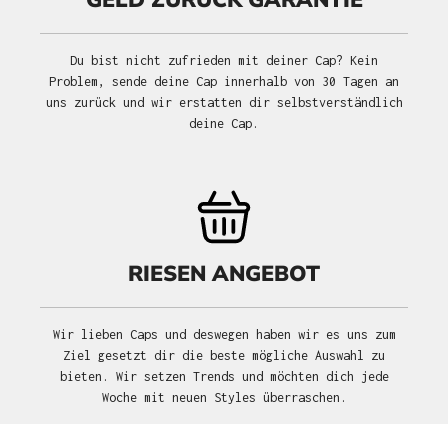
GELD ZURÜCK GARANTIE
Du bist nicht zufrieden mit deiner Cap? Kein
Problem, sende deine Cap innerhalb von 30 Tagen an
uns zurück und wir erstatten dir selbstverständlich
deine Cap.
RIESEN ANGEBOT
Wir lieben Caps und deswegen haben wir es uns zum
Ziel gesetzt dir die beste mögliche Auswahl zu
bieten. Wir setzen Trends und möchten dich jede
Woche mit neuen Styles überraschen.