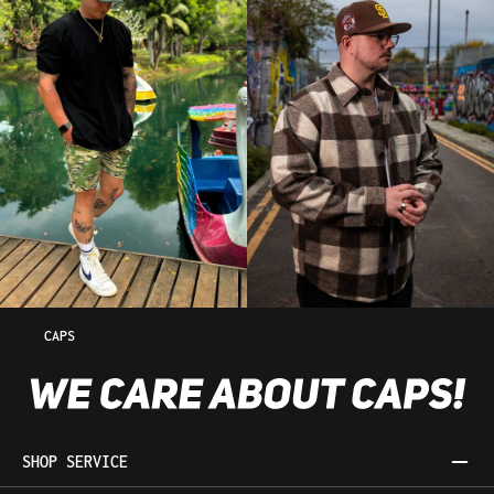
CAPS
SHOP SERVICE