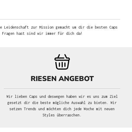
e Leidenschaft zur Mission gemacht um dir die besten Caps
u Fragen hast sind wir immer für dich da!
RIESEN ANGEBOT
Wir lieben Caps und deswegen haben wir es uns zum Ziel
gesetzt dir die beste mögliche Auswahl zu bieten. Wir
setzen Trends und möchten dich jede Woche mit neuen
Styles überraschen.