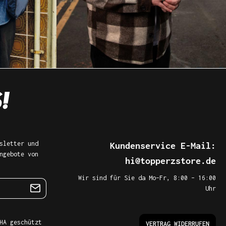
sletter und
Kundenservice E-Mail:
ngebote von
hi@topperzstore.de
Wir sind für Sie da Mo–Fr, 8:00 – 16:00
Uhr
HA geschützt
VERTRAG WIDERRUFEN