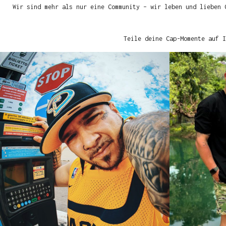
Wir sind mehr als nur eine Community – wir leben und lieben 
Teile deine Cap-Momente auf I