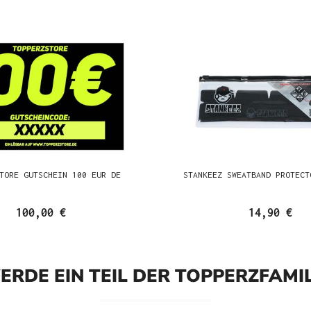
TORE GUTSCHEIN 100 EUR DE
STANKEEZ SWEATBAND PROTECT
100,00 €
14,90 €
ERDE EIN TEIL DER TOPPERZFAMIL