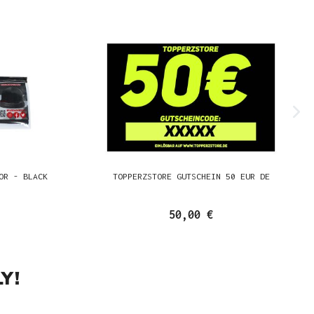
OR - BLACK
TOPPERZSTORE GUTSCHEIN 50 EUR DE
50,00 €
Y!