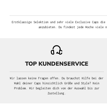
Erstklassige Selektion und sehr viele Exclusive Caps die 
anzubieten. Du findest jede Woche viele 
TOP KUNDENSERVICE
Wir lassen keine Fragen offen. Du brauchst Hilfe bei der
Wahl deiner Caps hinsichtlich Größe und Style? Kein
Problem. Wir begleiten dich von der Auswahl bis zur
Zustellung.