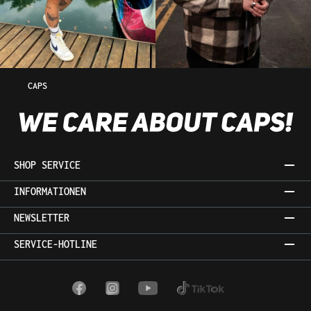
CAPS
SHOP SERVICE
INFORMATIONEN
NEWSLETTER
SERVICE-HOTLINE