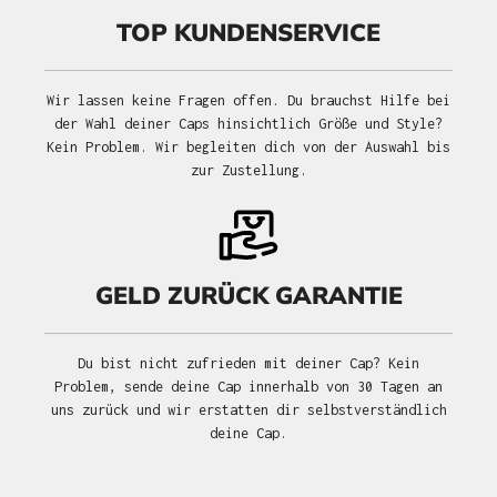
TOP KUNDENSERVICE
Wir lassen keine Fragen offen. Du brauchst Hilfe bei
der Wahl deiner Caps hinsichtlich Größe und Style?
Kein Problem. Wir begleiten dich von der Auswahl bis
zur Zustellung.
GELD ZURÜCK GARANTIE
Du bist nicht zufrieden mit deiner Cap? Kein
Problem, sende deine Cap innerhalb von 30 Tagen an
uns zurück und wir erstatten dir selbstverständlich
deine Cap.