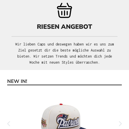
RIESEN ANGEBOT
Wir lieben Caps und deswegen haben wir es uns zum
Ziel gesetzt dir die beste mögliche Auswahl zu
bieten. Wir setzen Trends und möchten dich jede
Woche mit neuen Styles überraschen.
NEW IN!
Produktgalerie überspringen