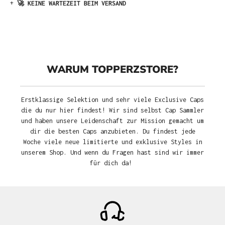
+
🚀 KEINE WARTEZEIT BEIM VERSAND
WARUM TOPPERZSTORE?
Erstklassige Selektion und sehr viele Exclusive Caps
die du nur hier findest! Wir sind selbst Cap Sammler
und haben unsere Leidenschaft zur Mission gemacht um
dir die besten Caps anzubieten. Du findest jede
Woche viele neue limitierte und exklusive Styles in
unserem Shop. Und wenn du Fragen hast sind wir immer
für dich da!