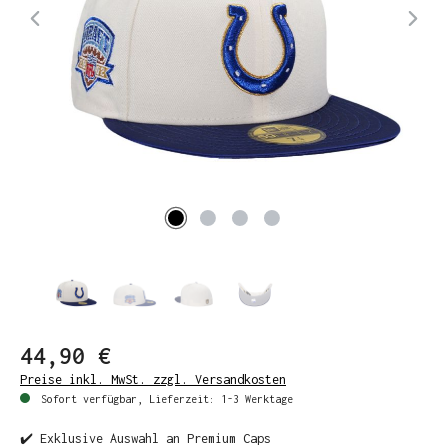
44,90 €
Preise inkl. MwSt. zzgl. Versandkosten
Sofort verfügbar, Lieferzeit: 1-3 Werktage
✔️ Exklusive Auswahl an Premium Caps