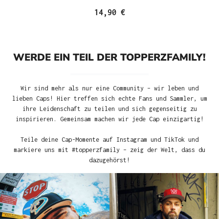
14,90 €
WERDE EIN TEIL DER TOPPERZFAMILY!
Wir sind mehr als nur eine Community – wir leben und
lieben Caps! Hier treffen sich echte Fans und Sammler, um
ihre Leidenschaft zu teilen und sich gegenseitig zu
inspirieren. Gemeinsam machen wir jede Cap einzigartig!
Teile deine Cap-Momente auf Instagram und TikTok und
markiere uns mit #topperzfamily – zeig der Welt, dass du
dazugehörst!