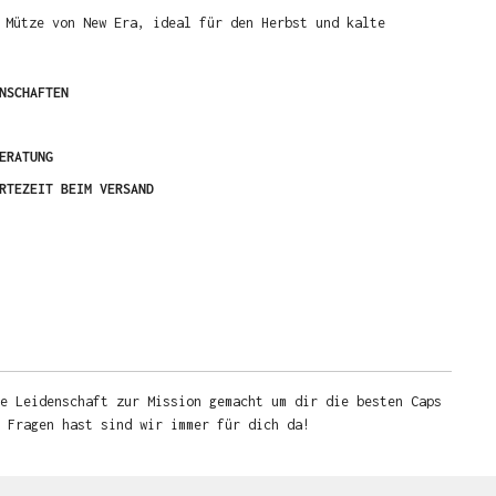
 Mütze von New Era, ideal für den Herbst und kalte
NSCHAFTEN
ERATUNG
RTEZEIT BEIM VERSAND
e Leidenschaft zur Mission gemacht um dir die besten Caps
u Fragen hast sind wir immer für dich da!