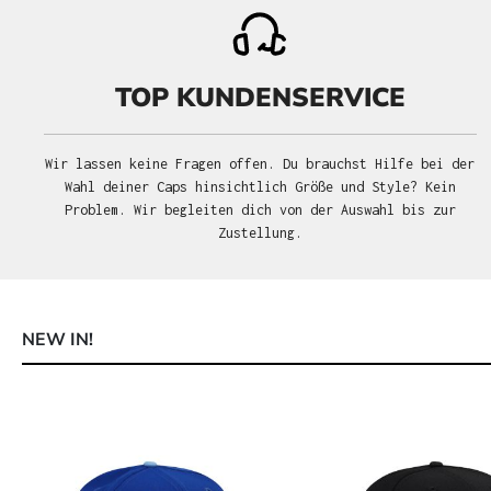
TOP KUNDENSERVICE
Wir lassen keine Fragen offen. Du brauchst Hilfe bei der
Wahl deiner Caps hinsichtlich Größe und Style? Kein
Problem. Wir begleiten dich von der Auswahl bis zur
Zustellung.
NEW IN!
Produktgalerie überspringen