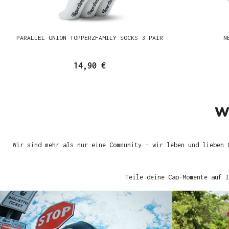
PARALLEL UNION TOPPERZFAMILY SOCKS 3 PAIR
N
14,90 €
W
Wir sind mehr als nur eine Community – wir leben und lieben 
Teile deine Cap-Momente auf I