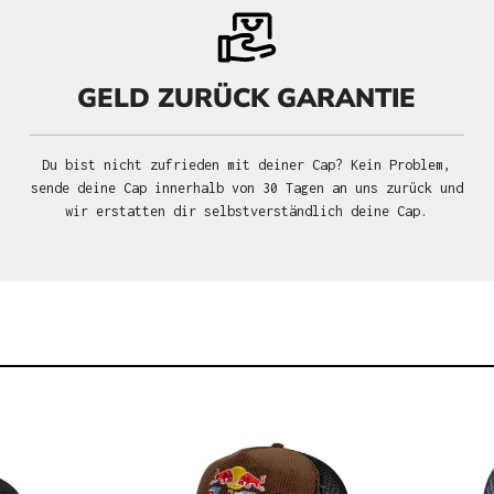
GELD ZURÜCK GARANTIE
Du bist nicht zufrieden mit deiner Cap? Kein Problem,
sende deine Cap innerhalb von 30 Tagen an uns zurück und
wir erstatten dir selbstverständlich deine Cap.