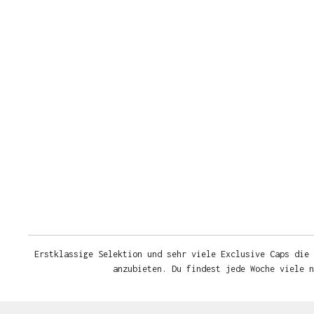
Erstklassige Selektion und sehr viele Exclusive Caps die 
anzubieten. Du findest jede Woche viele 