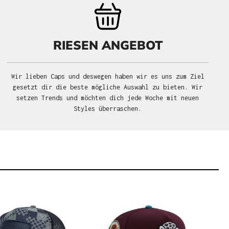
RIESEN ANGEBOT
Wir lieben Caps und deswegen haben wir es uns zum Ziel
gesetzt dir die beste mögliche Auswahl zu bieten. Wir
setzen Trends und möchten dich jede Woche mit neuen
Styles überraschen.