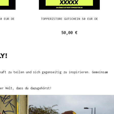
00 EUR DE
TOPPERZSTORE GUTSCHEIN 50 EUR DE
50,00 €
Y!
haft zu teilen und sich gegenseitig zu inspirieren. Gemeinsam
er Welt, dass du dazugehörst!