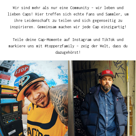
Wir sind mehr als nur eine Community – wir leben und
lieben Caps! Hier treffen sich echte Fans und Sammler, um
ihre Leidenschaft zu teilen und sich gegenseitig zu
inspirieren. Gemeinsam machen wir jede Cap einzigartig!
Teile deine Cap-Momente auf Instagram und TikTok und
markiere uns mit #topperzfamily – zeig der Welt, dass du
dazugehörst!