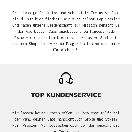
Erstklassige Selektion und sehr viele Exclusive Caps
die du nur hier findest! Wir sind selbst Cap Sammler
und haben unsere Leidenschaft zur Mission gemacht um
dir die besten Caps anzubieten. Du findest jede
Woche viele neue limitierte und exklusive Styles in
unserem Shop. Und wenn du Fragen hast sind wir immer
für dich da!
TOP KUNDENSERVICE
Wir lassen keine Fragen offen. Du brauchst Hilfe bei
der Wahl deiner Caps hinsichtlich Größe und Style?
Kein Problem. Wir begleiten dich von der Auswahl bis
zur Zustellung.