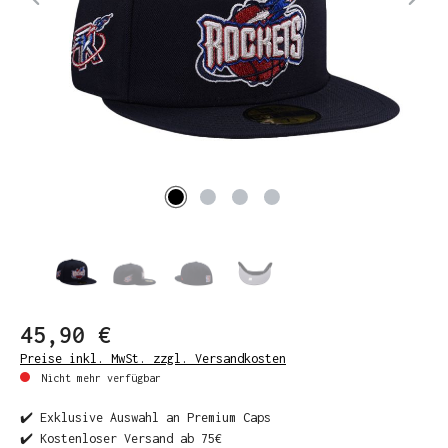
45,90 €
Preise inkl. MwSt. zzgl. Versandkosten
Nicht mehr verfügbar
✔️ Exklusive Auswahl an Premium Caps
✔️ Kostenloser Versand ab 75€