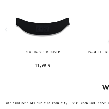
NEW ERA VISOR CURVER
PARALLEL UNI
11,90 €
W
Wir sind mehr als nur eine Community – wir leben und lieben 