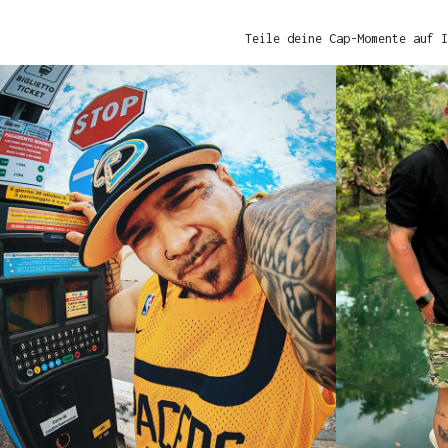
Teile deine Cap-Momente auf I