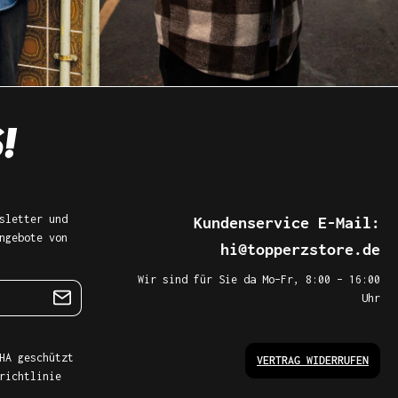
sletter und
Kundenservice E-Mail:
ngebote von
hi@topperzstore.de
Wir sind für Sie da Mo–Fr, 8:00 – 16:00
Uhr
HA geschützt
VERTRAG WIDERRUFEN
richtlinie