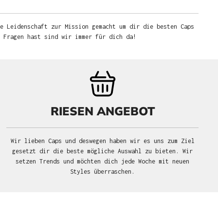
e Leidenschaft zur Mission gemacht um dir die besten Caps
u Fragen hast sind wir immer für dich da!
RIESEN ANGEBOT
Wir lieben Caps und deswegen haben wir es uns zum Ziel
gesetzt dir die beste mögliche Auswahl zu bieten. Wir
setzen Trends und möchten dich jede Woche mit neuen
Styles überraschen.