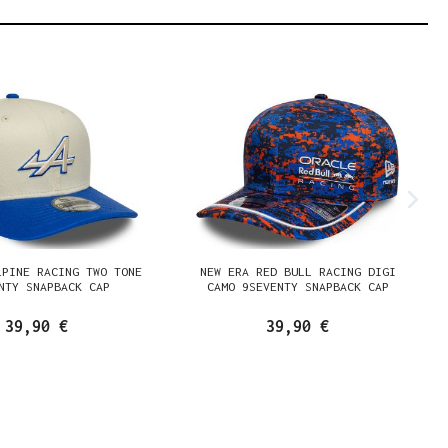
LPINE RACING TWO TONE
NEW ERA RED BULL RACING DIGI
NTY SNAPBACK CAP
CAMO 9SEVENTY SNAPBACK CAP
39,90 €
39,90 €