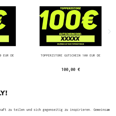
0 EUR DE
TOPPERZSTORE GUTSCHEIN 100 EUR DE
100,00 €
Y!
haft zu teilen und sich gegenseitig zu inspirieren. Gemeinsam