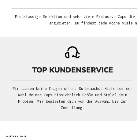
Erstklassige Selektion und sehr viele Exclusive Caps die 
anzubieten. Du findest jede Woche viele 
TOP KUNDENSERVICE
Wir lassen keine Fragen offen. Du brauchst Hilfe bei der
Wahl deiner Caps hinsichtlich Größe und Style? Kein
Problem. Wir begleiten dich von der Auswahl bis zur
Zustellung.