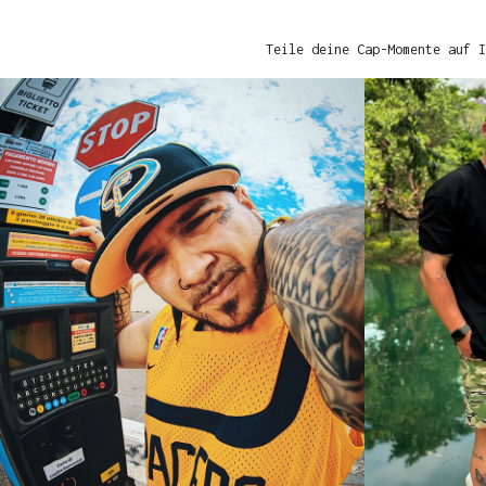
Teile deine Cap-Momente auf I