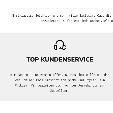
Erstklassige Selektion und sehr viele Exclusive Caps die 
anzubieten. Du findest jede Woche viele 
TOP KUNDENSERVICE
Wir lassen keine Fragen offen. Du brauchst Hilfe bei der
Wahl deiner Caps hinsichtlich Größe und Style? Kein
Problem. Wir begleiten dich von der Auswahl bis zur
Zustellung.