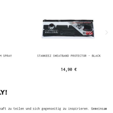
M SPRAY
STANKEEZ SWEATBAND PROTECTOR - BLACK
14,90 €
Y!
haft zu teilen und sich gegenseitig zu inspirieren. Gemeinsam