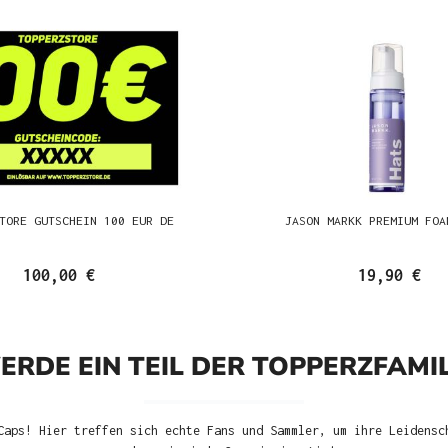
TORE GUTSCHEIN 100 EUR DE
JASON MARKK PREMIUM FOA
100,00 €
19,90 €
ERDE EIN TEIL DER TOPPERZFAMIL
Caps! Hier treffen sich echte Fans und Sammler, um ihre Leidensc