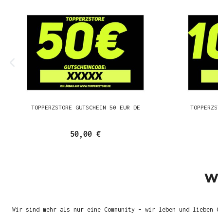
TOPPERZSTORE GUTSCHEIN 50 EUR DE
TOPPERZS
50,00 €
W
Wir sind mehr als nur eine Community – wir leben und lieben 