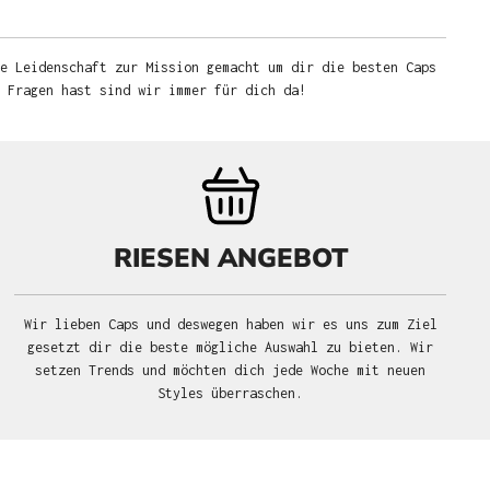
e Leidenschaft zur Mission gemacht um dir die besten Caps
u Fragen hast sind wir immer für dich da!
RIESEN ANGEBOT
Wir lieben Caps und deswegen haben wir es uns zum Ziel
gesetzt dir die beste mögliche Auswahl zu bieten. Wir
setzen Trends und möchten dich jede Woche mit neuen
Styles überraschen.