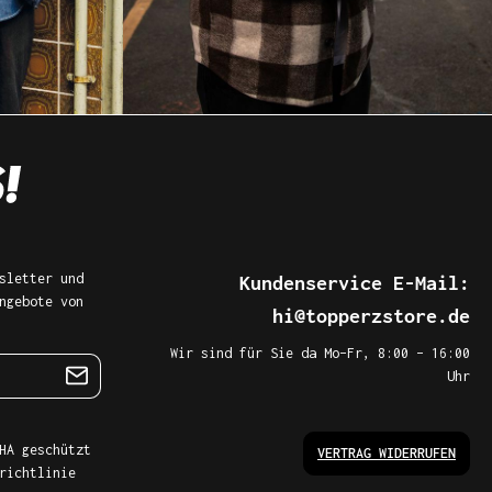
sletter und
Kundenservice E-Mail:
ngebote von
hi@topperzstore.de
Wir sind für Sie da Mo–Fr, 8:00 – 16:00
Uhr
HA geschützt
VERTRAG WIDERRUFEN
richtlinie