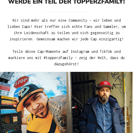
WERDE EIN TEIL DER TOPPERZFAMILY!
Wir sind mehr als nur eine Community – wir leben und
lieben Caps! Hier treffen sich echte Fans und Sammler, um
ihre Leidenschaft zu teilen und sich gegenseitig zu
inspirieren. Gemeinsam machen wir jede Cap einzigartig!
Teile deine Cap-Momente auf Instagram und TikTok und
markiere uns mit #topperzfamily – zeig der Welt, dass du
dazugehörst!