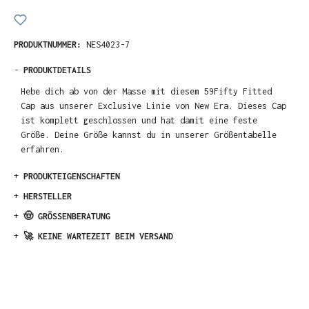
PRODUKTNUMMER:
NES4023-7
-
PRODUKTDETAILS
Hebe dich ab von der Masse mit diesem 59Fifty Fitted
Cap aus unserer Exclusive Linie von New Era. Dieses Cap
ist komplett geschlossen und hat damit eine feste
Größe. Deine Größe kannst du in unserer Größentabelle
erfahren.
+
PRODUKTEIGENSCHAFTEN
+
HERSTELLER
+
🤠 GRÖSSENBERATUNG
+
🚀 KEINE WARTEZEIT BEIM VERSAND