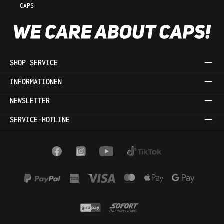
CAPS
SHOP SERVICE
INFORMATIONEN
NEWSLETTER
SERVICE-HOTLINE