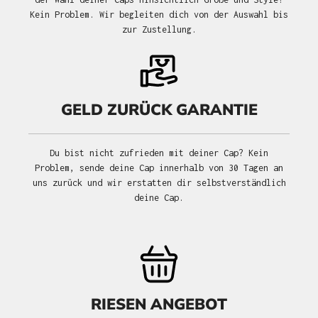
Kein Problem. Wir begleiten dich von der Auswahl bis
zur Zustellung.
GELD ZURÜCK GARANTIE
Du bist nicht zufrieden mit deiner Cap? Kein
Problem, sende deine Cap innerhalb von 30 Tagen an
uns zurück und wir erstatten dir selbstverständlich
deine Cap.
RIESEN ANGEBOT