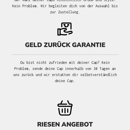
Kein Problem. Wir begleiten dich von der Auswahl bis
zur Zustellung.
GELD ZURÜCK GARANTIE
Du bist nicht zufrieden mit deiner Cap? Kein
Problem, sende deine Cap innerhalb von 30 Tagen an
uns zurück und wir erstatten dir selbstverständlich
deine Cap.
RIESEN ANGEBOT