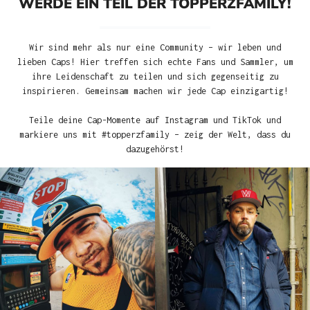
WERDE EIN TEIL DER TOPPERZFAMILY!
Wir sind mehr als nur eine Community – wir leben und
lieben Caps! Hier treffen sich echte Fans und Sammler, um
ihre Leidenschaft zu teilen und sich gegenseitig zu
inspirieren. Gemeinsam machen wir jede Cap einzigartig!
Teile deine Cap-Momente auf Instagram und TikTok und
markiere uns mit #topperzfamily – zeig der Welt, dass du
dazugehörst!