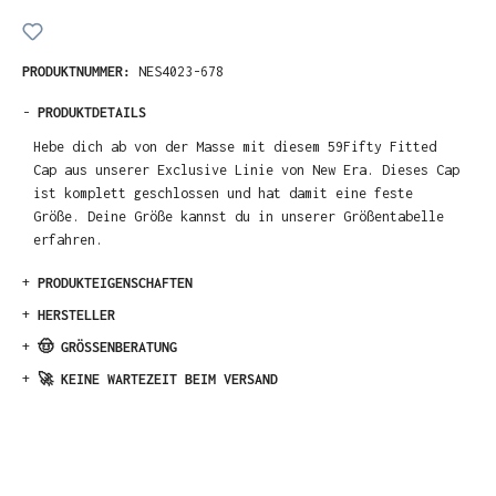
PRODUKTNUMMER:
NES4023-678
-
PRODUKTDETAILS
Hebe dich ab von der Masse mit diesem 59Fifty Fitted
Cap aus unserer Exclusive Linie von New Era. Dieses Cap
ist komplett geschlossen und hat damit eine feste
Größe. Deine Größe kannst du in unserer Größentabelle
erfahren.
+
PRODUKTEIGENSCHAFTEN
+
HERSTELLER
+
🤠 GRÖSSENBERATUNG
+
🚀 KEINE WARTEZEIT BEIM VERSAND