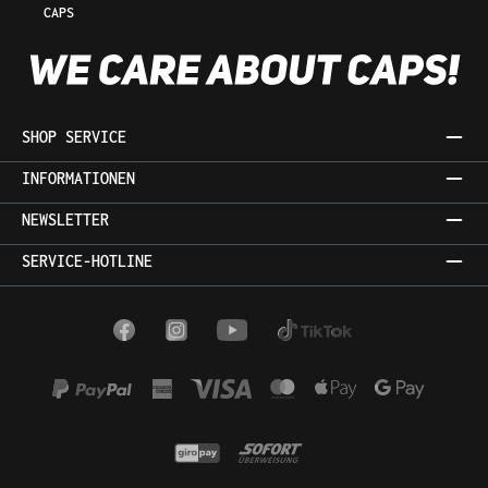
CAPS
SHOP SERVICE
INFORMATIONEN
NEWSLETTER
SERVICE-HOTLINE