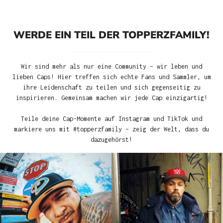
WERDE EIN TEIL DER TOPPERZFAMILY!
Wir sind mehr als nur eine Community – wir leben und
lieben Caps! Hier treffen sich echte Fans und Sammler, um
ihre Leidenschaft zu teilen und sich gegenseitig zu
inspirieren. Gemeinsam machen wir jede Cap einzigartig!
Teile deine Cap-Momente auf Instagram und TikTok und
markiere uns mit #topperzfamily – zeig der Welt, dass du
dazugehörst!