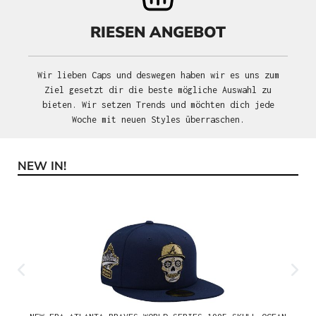
RIESEN ANGEBOT
Wir lieben Caps und deswegen haben wir es uns zum
Ziel gesetzt dir die beste mögliche Auswahl zu
bieten. Wir setzen Trends und möchten dich jede
Woche mit neuen Styles überraschen.
NEW IN!
Produktgalerie überspringen