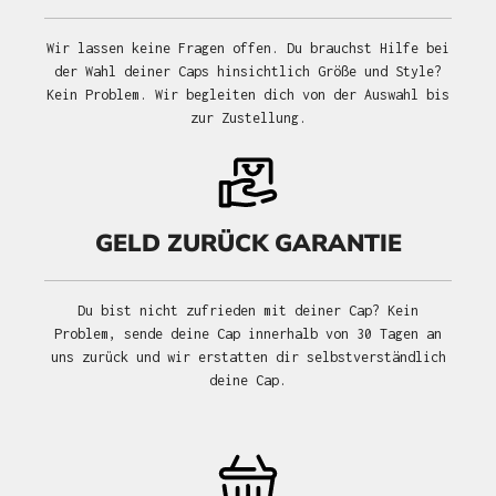
Wir lassen keine Fragen offen. Du brauchst Hilfe bei
der Wahl deiner Caps hinsichtlich Größe und Style?
Kein Problem. Wir begleiten dich von der Auswahl bis
zur Zustellung.
GELD ZURÜCK GARANTIE
Du bist nicht zufrieden mit deiner Cap? Kein
Problem, sende deine Cap innerhalb von 30 Tagen an
uns zurück und wir erstatten dir selbstverständlich
deine Cap.