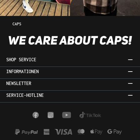
CAPS
SHOP SERVICE
INFORMATIONEN
NEWSLETTER
SERVICE-HOTLINE