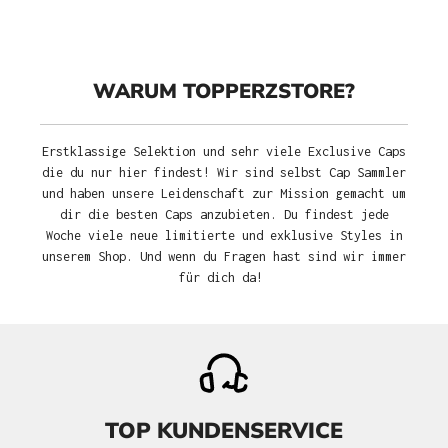
WARUM TOPPERZSTORE?
Erstklassige Selektion und sehr viele Exclusive Caps
die du nur hier findest! Wir sind selbst Cap Sammler
und haben unsere Leidenschaft zur Mission gemacht um
dir die besten Caps anzubieten. Du findest jede
Woche viele neue limitierte und exklusive Styles in
unserem Shop. Und wenn du Fragen hast sind wir immer
für dich da!
TOP KUNDENSERVICE