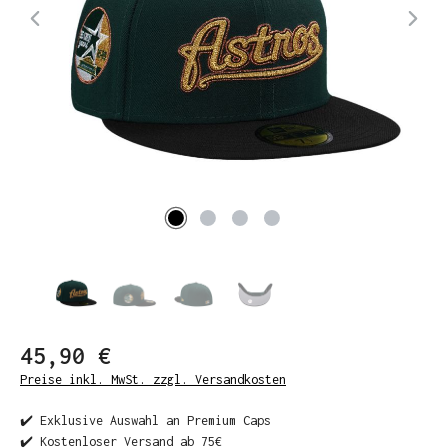
45,90 €
Preise inkl. MwSt. zzgl. Versandkosten
✔️ Exklusive Auswahl an Premium Caps
✔️ Kostenloser Versand ab 75€