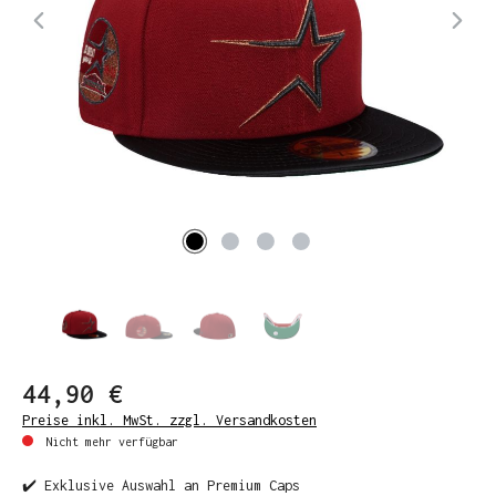
44,90 €
Preise inkl. MwSt. zzgl. Versandkosten
Nicht mehr verfügbar
✔️ Exklusive Auswahl an Premium Caps