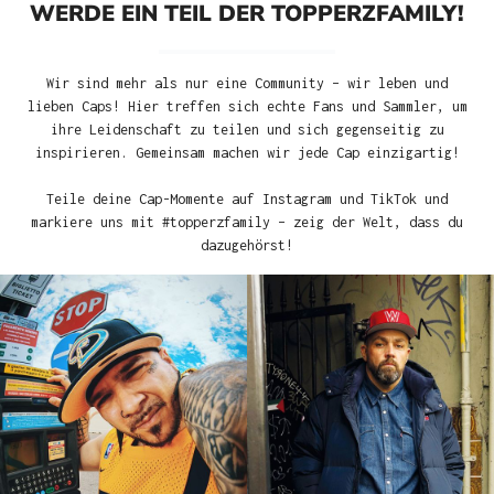
WERDE EIN TEIL DER TOPPERZFAMILY!
Wir sind mehr als nur eine Community – wir leben und
lieben Caps! Hier treffen sich echte Fans und Sammler, um
ihre Leidenschaft zu teilen und sich gegenseitig zu
inspirieren. Gemeinsam machen wir jede Cap einzigartig!
Teile deine Cap-Momente auf Instagram und TikTok und
markiere uns mit #topperzfamily – zeig der Welt, dass du
dazugehörst!