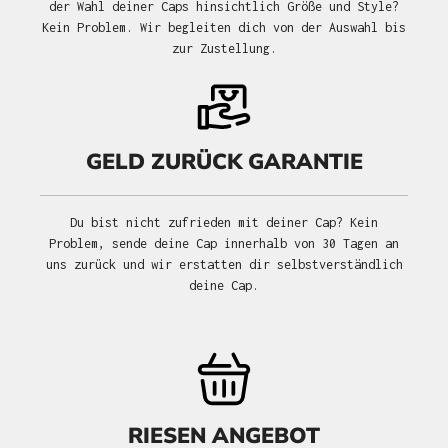
der Wahl deiner Caps hinsichtlich Größe und Style?
Kein Problem. Wir begleiten dich von der Auswahl bis
zur Zustellung.
GELD ZURÜCK GARANTIE
Du bist nicht zufrieden mit deiner Cap? Kein
Problem, sende deine Cap innerhalb von 30 Tagen an
uns zurück und wir erstatten dir selbstverständlich
deine Cap.
RIESEN ANGEBOT