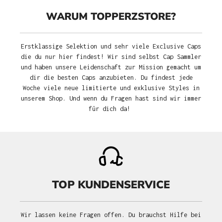
WARUM TOPPERZSTORE?
Erstklassige Selektion und sehr viele Exclusive Caps
die du nur hier findest! Wir sind selbst Cap Sammler
und haben unsere Leidenschaft zur Mission gemacht um
dir die besten Caps anzubieten. Du findest jede
Woche viele neue limitierte und exklusive Styles in
unserem Shop. Und wenn du Fragen hast sind wir immer
für dich da!
TOP KUNDENSERVICE
Wir lassen keine Fragen offen. Du brauchst Hilfe bei