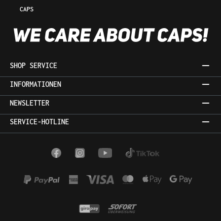
CAPS
SHOP SERVICE
INFORMATIONEN
NEWSLETTER
SERVICE-HOTLINE