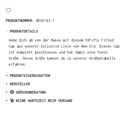
PRODUKTNUMMER:
NES6743-7
-
PRODUKTDETAILS
Hebe dich ab von der Masse mit diesem 59Fifty Fitted
Cap aus unserer Exclusive Linie von New Era. Dieses Cap
ist komplett geschlossen und hat damit eine feste
Größe. Deine Größe kannst du in unserer Größentabelle
erfahren.
+
PRODUKTEIGENSCHAFTEN
+
HERSTELLER
+
🤠 GRÖSSENBERATUNG
+
🚀 KEINE WARTEZEIT BEIM VERSAND