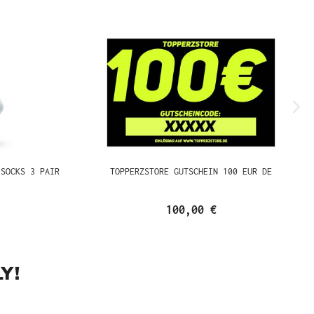
 SOCKS 3 PAIR
TOPPERZSTORE GUTSCHEIN 100 EUR DE
100,00 €
Y!