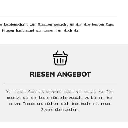
e Leidenschaft zur Mission gemacht um dir die besten Caps
u Fragen hast sind wir immer für dich da!
RIESEN ANGEBOT
Wir lieben Caps und deswegen haben wir es uns zum Ziel
gesetzt dir die beste mögliche Auswahl zu bieten. Wir
setzen Trends und möchten dich jede Woche mit neuen
Styles überraschen.