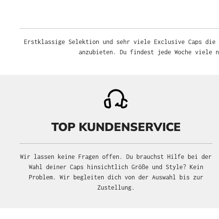
Erstklassige Selektion und sehr viele Exclusive Caps die 
anzubieten. Du findest jede Woche viele 
TOP KUNDENSERVICE
Wir lassen keine Fragen offen. Du brauchst Hilfe bei der
Wahl deiner Caps hinsichtlich Größe und Style? Kein
Problem. Wir begleiten dich von der Auswahl bis zur
Zustellung.