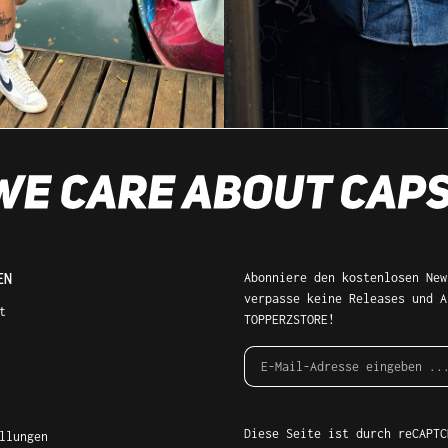
EN
Abonniere den kostenlosen New
verpasse keine Releases und A
t
TOPPERZSTORE!
Diese Seite ist durch reCAPTC
llungen