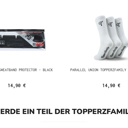
SWEATBAND PROTECTOR - BLACK
PARALLEL UNION TOPPERZFAMILY
14,90 €
14,90 €
ERDE EIN TEIL DER TOPPERZFAMIL