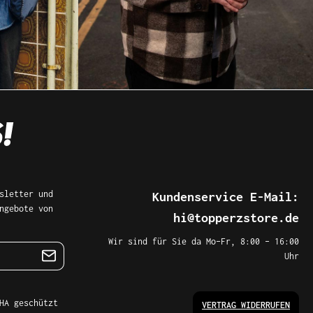
sletter und
Kundenservice E-Mail:
ngebote von
hi@topperzstore.de
Wir sind für Sie da Mo–Fr, 8:00 – 16:00
Uhr
HA geschützt
VERTRAG WIDERRUFEN