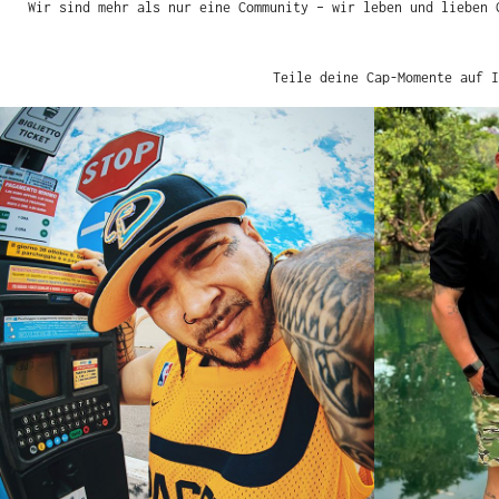
Wir sind mehr als nur eine Community – wir leben und lieben 
Teile deine Cap-Momente auf I