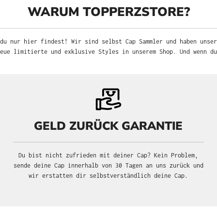
WARUM TOPPERZSTORE?
du nur hier findest! Wir sind selbst Cap Sammler und haben unser
neue limitierte und exklusive Styles in unserem Shop. Und wenn d
GELD ZURÜCK GARANTIE
Du bist nicht zufrieden mit deiner Cap? Kein Problem,
sende deine Cap innerhalb von 30 Tagen an uns zurück und
wir erstatten dir selbstverständlich deine Cap.