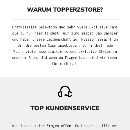
WARUM TOPPERZSTORE?
Erstklassige Selektion und sehr viele Exclusive Caps
die du nur hier findest! Wir sind selbst Cap Sammler
und haben unsere Leidenschaft zur Mission gemacht um
dir die besten Caps anzubieten. Du findest jede
Woche viele neue limitierte und exklusive Styles in
unserem Shop. Und wenn du Fragen hast sind wir immer
für dich da!
TOP KUNDENSERVICE
Wir lassen keine Fragen offen. Du brauchst Hilfe bei