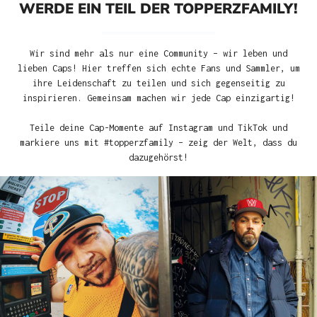
WERDE EIN TEIL DER TOPPERZFAMILY!
Wir sind mehr als nur eine Community – wir leben und
lieben Caps! Hier treffen sich echte Fans und Sammler, um
ihre Leidenschaft zu teilen und sich gegenseitig zu
inspirieren. Gemeinsam machen wir jede Cap einzigartig!
Teile deine Cap-Momente auf Instagram und TikTok und
markiere uns mit #topperzfamily – zeig der Welt, dass du
dazugehörst!