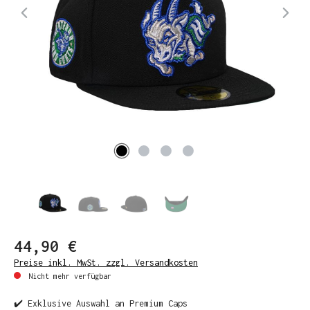
44,90 €
Preise inkl. MwSt. zzgl. Versandkosten
Nicht mehr verfügbar
✔️ Exklusive Auswahl an Premium Caps