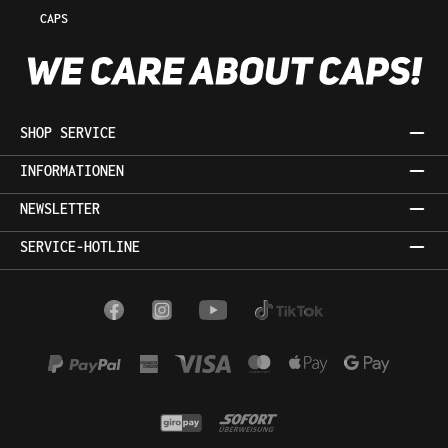
CAPS
SHOP SERVICE
INFORMATIONEN
NEWSLETTER
SERVICE-HOTLINE