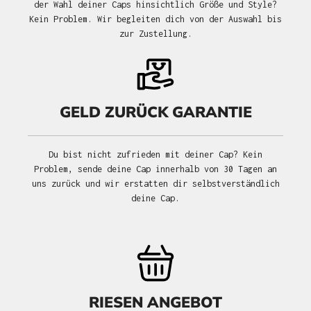
der Wahl deiner Caps hinsichtlich Größe und Style?
Kein Problem. Wir begleiten dich von der Auswahl bis
zur Zustellung.
GELD ZURÜCK GARANTIE
Du bist nicht zufrieden mit deiner Cap? Kein
Problem, sende deine Cap innerhalb von 30 Tagen an
uns zurück und wir erstatten dir selbstverständlich
deine Cap.
RIESEN ANGEBOT