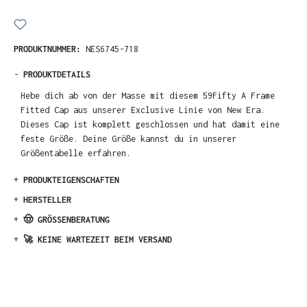
PRODUKTNUMMER:
NES6745-718
-
PRODUKTDETAILS
Hebe dich ab von der Masse mit diesem 59Fifty A Frame
Fitted Cap aus unserer Exclusive Linie von New Era.
Dieses Cap ist komplett geschlossen und hat damit eine
feste Größe. Deine Größe kannst du in unserer
Größentabelle erfahren.
+
PRODUKTEIGENSCHAFTEN
+
HERSTELLER
+
🤠 GRÖSSENBERATUNG
+
🚀 KEINE WARTEZEIT BEIM VERSAND