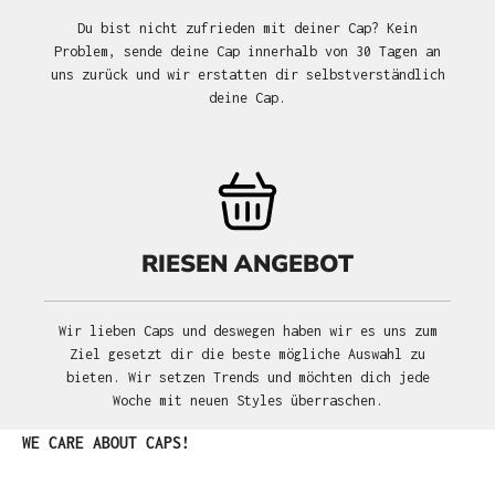
Du bist nicht zufrieden mit deiner Cap? Kein
Problem, sende deine Cap innerhalb von 30 Tagen an
uns zurück und wir erstatten dir selbstverständlich
deine Cap.
RIESEN ANGEBOT
Wir lieben Caps und deswegen haben wir es uns zum
Ziel gesetzt dir die beste mögliche Auswahl zu
bieten. Wir setzen Trends und möchten dich jede
Woche mit neuen Styles überraschen.
Produktgalerie überspringen
WE CARE ABOUT CAPS!