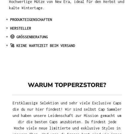
Hochwertige Mütze von New Era, ideal für den Herbst und
kalte Wintertage.
+
PRODUKTEIGENSCHAFTEN
+
HERSTELLER
+
🤠 GRÖSSENBERATUNG
+
🚀 KEINE WARTEZEIT BEIM VERSAND
WARUM TOPPERZSTORE?
Erstklassige Selektion und sehr viele Exclusive Caps
die du nur hier findest! Wir sind selbst Cap Sammler
und haben unsere Leidenschaft zur Mission gemacht um
dir die besten Caps anzubieten. Du findest jede
Woche viele neue limitierte und exklusive Styles in