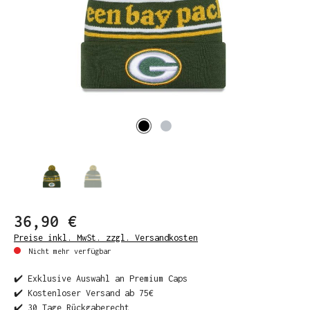
36,90 €
Preise inkl. MwSt. zzgl. Versandkosten
Nicht mehr verfügbar
✔️ Exklusive Auswahl an Premium Caps
✔️ Kostenloser Versand ab 75€
✔️ 30 Tage Rückgaberecht