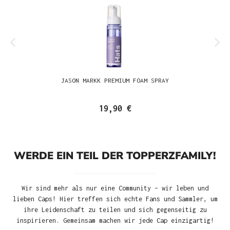
JASON MARKK PREMIUM FOAM SPRAY
19,90 €
WERDE EIN TEIL DER TOPPERZFAMILY!
Wir sind mehr als nur eine Community – wir leben und
lieben Caps! Hier treffen sich echte Fans und Sammler, um
ihre Leidenschaft zu teilen und sich gegenseitig zu
inspirieren. Gemeinsam machen wir jede Cap einzigartig!