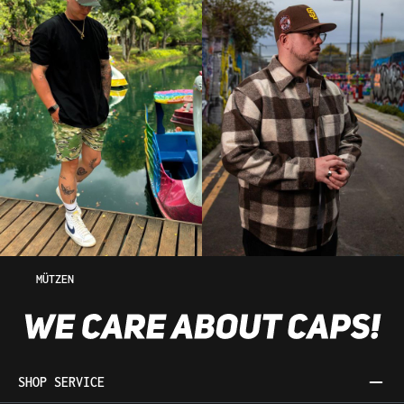
MÜTZEN
SHOP SERVICE