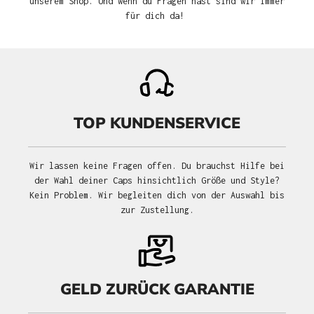
unserem Shop. Und wenn du Fragen hast sind wir immer
für dich da!
TOP KUNDENSERVICE
Wir lassen keine Fragen offen. Du brauchst Hilfe bei
der Wahl deiner Caps hinsichtlich Größe und Style?
Kein Problem. Wir begleiten dich von der Auswahl bis
zur Zustellung.
GELD ZURÜCK GARANTIE