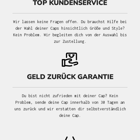
TOP KUNDENSERVICE
Wir lassen keine Fragen offen. Du brauchst Hilfe bei
der Wahl deiner Caps hinsichtlich Größe und Style?
Kein Problem. Wir begleiten dich von der Auswahl bis
zur Zustellung.
GELD ZURÜCK GARANTIE
Du bist nicht zufrieden mit deiner Cap? Kein
Problem, sende deine Cap innerhalb von 30 Tagen an
uns zurück und wir erstatten dir selbstverständlich
deine Cap.