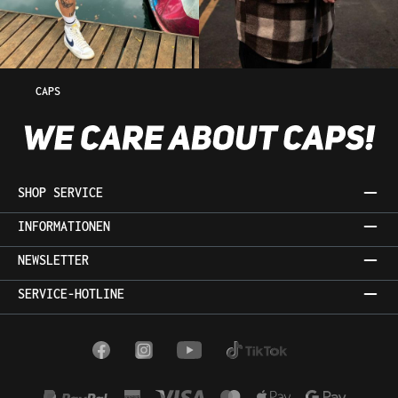
CAPS
SHOP SERVICE
INFORMATIONEN
NEWSLETTER
SERVICE-HOTLINE