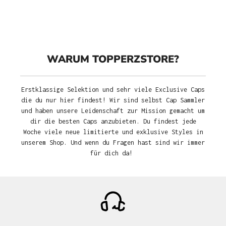
WARUM TOPPERZSTORE?
Erstklassige Selektion und sehr viele Exclusive Caps
die du nur hier findest! Wir sind selbst Cap Sammler
und haben unsere Leidenschaft zur Mission gemacht um
dir die besten Caps anzubieten. Du findest jede
Woche viele neue limitierte und exklusive Styles in
unserem Shop. Und wenn du Fragen hast sind wir immer
für dich da!