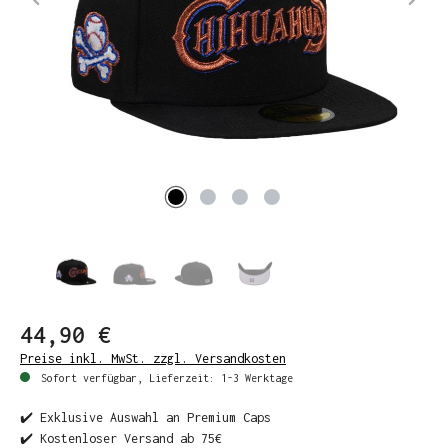
44,90 €
Preise inkl. MwSt. zzgl. Versandkosten
Sofort verfügbar, Lieferzeit: 1-3 Werktage
✔️ Exklusive Auswahl an Premium Caps
✔️ Kostenloser Versand ab 75€