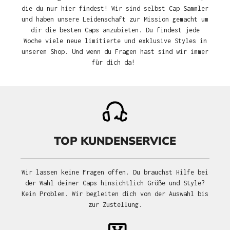
die du nur hier findest! Wir sind selbst Cap Sammler
und haben unsere Leidenschaft zur Mission gemacht um
dir die besten Caps anzubieten. Du findest jede
Woche viele neue limitierte und exklusive Styles in
unserem Shop. Und wenn du Fragen hast sind wir immer
für dich da!
TOP KUNDENSERVICE
Wir lassen keine Fragen offen. Du brauchst Hilfe bei
der Wahl deiner Caps hinsichtlich Größe und Style?
Kein Problem. Wir begleiten dich von der Auswahl bis
zur Zustellung.