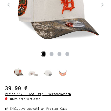
39,90 €
Preise inkl. MwSt. zzgl. Versandkosten
Nicht mehr verfügbar
✔️ Exklusive Auswahl an Premium Caps