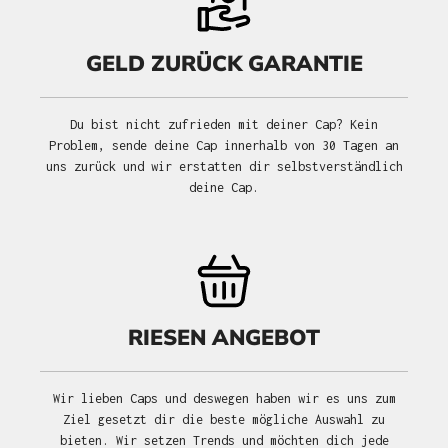
GELD ZURÜCK GARANTIE
Du bist nicht zufrieden mit deiner Cap? Kein
Problem, sende deine Cap innerhalb von 30 Tagen an
uns zurück und wir erstatten dir selbstverständlich
deine Cap.
RIESEN ANGEBOT
Wir lieben Caps und deswegen haben wir es uns zum
Ziel gesetzt dir die beste mögliche Auswahl zu
bieten. Wir setzen Trends und möchten dich jede