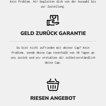
Kein Problem. Wir begleiten dich von der Auswahl bis
zur Zustellung.
GELD ZURÜCK GARANTIE
Du bist nicht zufrieden mit deiner Cap? Kein
Problem, sende deine Cap innerhalb von 30 Tagen an
uns zurück und wir erstatten dir selbstverständlich
deine Cap.
RIESEN ANGEBOT