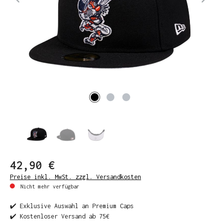
42,90 €
Preise inkl. MwSt. zzgl. Versandkosten
Nicht mehr verfügbar
✔️ Exklusive Auswahl an Premium Caps
✔️ Kostenloser Versand ab 75€