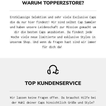
WARUM TOPPERZSTORE?
Erstklassige Selektion und sehr viele Exclusive Caps
die du nur hier findest! Wir sind selbst Cap Sammler
und haben unsere Leidenschaft zur Mission gemacht um
dir die besten Caps anzubieten. Du findest jede
Woche viele neue limitierte und exklusive Styles in
unserem Shop. Und wenn du Fragen hast sind wir immer
für dich da!
TOP KUNDENSERVICE
Wir lassen keine Fragen offen. Du brauchst Hilfe bei
der Wahl deiner Caps hinsichtlich Größe und Style?