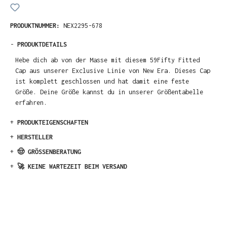
PRODUKTNUMMER:
NEX2295-678
-
PRODUKTDETAILS
Hebe dich ab von der Masse mit diesem 59Fifty Fitted
Cap aus unserer Exclusive Linie von New Era. Dieses Cap
ist komplett geschlossen und hat damit eine feste
Größe. Deine Größe kannst du in unserer Größentabelle
erfahren.
+
PRODUKTEIGENSCHAFTEN
+
HERSTELLER
+
🤠 GRÖSSENBERATUNG
+
🚀 KEINE WARTEZEIT BEIM VERSAND