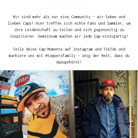
Wir sind mehr als nur eine Community – wir leben und
lieben Caps! Hier treffen sich echte Fans und Sammler, um
ihre Leidenschaft zu teilen und sich gegenseitig zu
inspirieren. Gemeinsam machen wir jede Cap einzigartig!
Teile deine Cap-Momente auf Instagram und TikTok und
markiere uns mit #topperzfamily – zeig der Welt, dass du
dazugehörst!