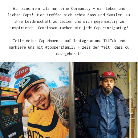
Wir sind mehr als nur eine Community – wir leben und
lieben Caps! Hier treffen sich echte Fans und Sammler, um
ihre Leidenschaft zu teilen und sich gegenseitig zu
inspirieren. Gemeinsam machen wir jede Cap einzigartig!
Teile deine Cap-Momente auf Instagram und TikTok und
markiere uns mit #topperzfamily – zeig der Welt, dass du
dazugehörst!