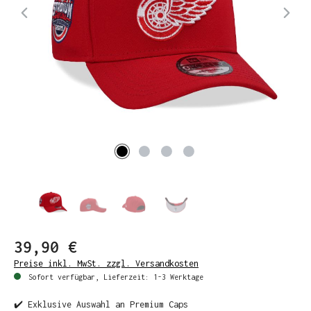
39,90 €
Preise inkl. MwSt. zzgl. Versandkosten
Sofort verfügbar, Lieferzeit: 1-3 Werktage
✔️ Exklusive Auswahl an Premium Caps