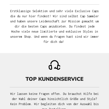
Erstklassige Selektion und sehr viele Exclusive Caps
die du nur hier findest! Wir sind selbst Cap Sammler
und haben unsere Leidenschaft zur Mission gemacht um
dir die besten Caps anzubieten. Du findest jede
Woche viele neue limitierte und exklusive Styles in
unserem Shop. Und wenn du Fragen hast sind wir immer
für dich da!
TOP KUNDENSERVICE
Wir lassen keine Fragen offen. Du brauchst Hilfe bei
der Wahl deiner Caps hinsichtlich Größe und Style?
Kein Problem. Wir begleiten dich von der Auswahl bis