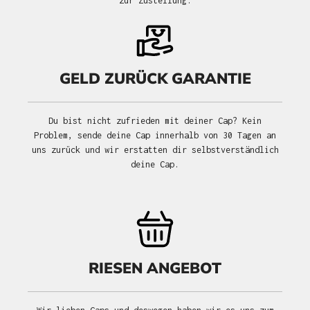
zur Zustellung.
GELD ZURÜCK GARANTIE
Du bist nicht zufrieden mit deiner Cap? Kein
Problem, sende deine Cap innerhalb von 30 Tagen an
uns zurück und wir erstatten dir selbstverständlich
deine Cap.
RIESEN ANGEBOT