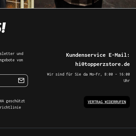
sletter und
Kundenservice E-Mail:
ngebote von
hi@topperzstore.de
Wir sind für Sie da Mo–Fr, 8:00 – 16:00
Uhr
HA geschützt
VERTRAG WIDERRUFEN
richtlinie