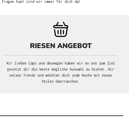
u Fragen hast sind wir immer für dich da!
RIESEN ANGEBOT
Wir lieben Caps und deswegen haben wir es uns zum Ziel
gesetzt dir die beste mögliche Auswahl zu bieten. Wir
setzen Trends und möchten dich jede Woche mit neuen
Styles überraschen.