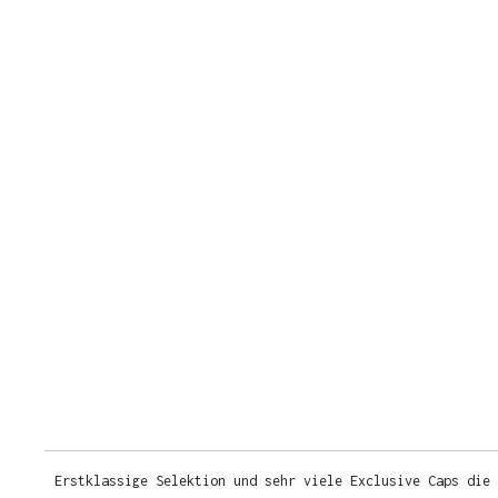
Erstklassige Selektion und sehr viele Exclusive Caps die 