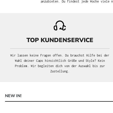
anzubieten. Du findest jede Woche viele 
TOP KUNDENSERVICE
Wir lassen keine Fragen offen. Du brauchst Hilfe bei der
Wahl deiner Caps hinsichtlich Größe und Style? Kein
Problem. Wir begleiten dich von der Auswahl bis zur
Zustellung.
NEW IN!
Produktgalerie überspringen