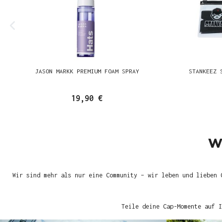
JASON MARKK PREMIUM FOAM SPRAY
STANKEEZ 
19,90 €
W
Wir sind mehr als nur eine Community – wir leben und lieben 
Teile deine Cap-Momente auf I