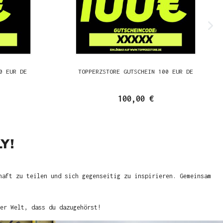
0 EUR DE
TOPPERZSTORE GUTSCHEIN 100 EUR DE
100,00 €
Y!
haft zu teilen und sich gegenseitig zu inspirieren. Gemeinsam
er Welt, dass du dazugehörst!