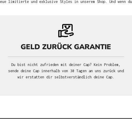
neue limitierte und exklusive Styles in unserem Shop. Und wenn d
GELD ZURÜCK GARANTIE
Du bist nicht zufrieden mit deiner Cap? Kein Problem,
sende deine Cap innerhalb von 30 Tagen an uns zurück und
wir erstatten dir selbstverständlich deine Cap.