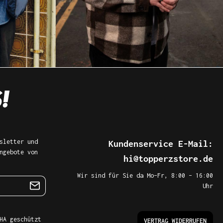
sletter und
Kundenservice E-Mail:
ngebote von
hi@topperzstore.de
Wir sind für Sie da Mo–Fr, 8:00 – 16:00
Uhr
HA geschützt
VERTRAG WIDERRUFEN