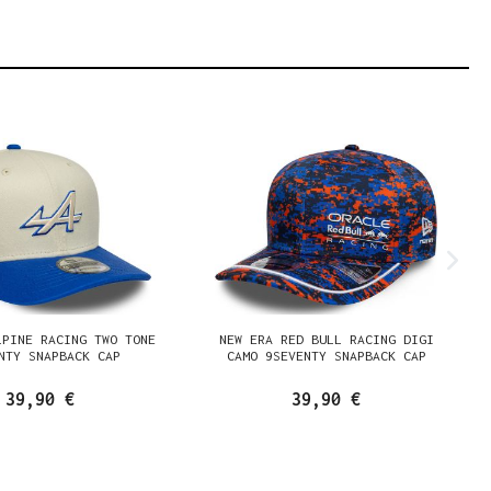
LPINE RACING TWO TONE
NEW ERA RED BULL RACING DIGI
NTY SNAPBACK CAP
CAMO 9SEVENTY SNAPBACK CAP
39,90 €
39,90 €