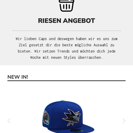
RIESEN ANGEBOT
Wir lieben Caps und deswegen haben wir es uns zum
Ziel gesetzt dir die beste mögliche Auswahl zu
bieten. Wir setzen Trends und möchten dich jede
Woche mit neuen Styles überraschen.
NEW IN!
Produktgalerie überspringen