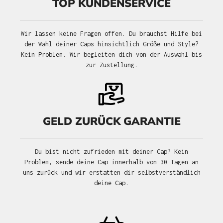
TOP KUNDENSERVICE
Wir lassen keine Fragen offen. Du brauchst Hilfe bei
der Wahl deiner Caps hinsichtlich Größe und Style?
Kein Problem. Wir begleiten dich von der Auswahl bis
zur Zustellung.
GELD ZURÜCK GARANTIE
Du bist nicht zufrieden mit deiner Cap? Kein
Problem, sende deine Cap innerhalb von 30 Tagen an
uns zurück und wir erstatten dir selbstverständlich
deine Cap.