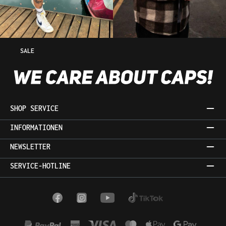
SALE
SHOP SERVICE
INFORMATIONEN
NEWSLETTER
SERVICE-HOTLINE