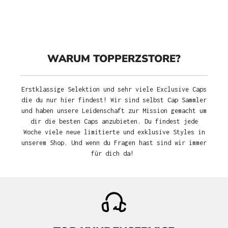
WARUM TOPPERZSTORE?
Erstklassige Selektion und sehr viele Exclusive Caps
die du nur hier findest! Wir sind selbst Cap Sammler
und haben unsere Leidenschaft zur Mission gemacht um
dir die besten Caps anzubieten. Du findest jede
Woche viele neue limitierte und exklusive Styles in
unserem Shop. Und wenn du Fragen hast sind wir immer
für dich da!