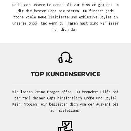
und haben unsere Leidenschaft zur Mission gemacht um
dir die besten Caps anzubieten. Du findest jede
Woche viele neue limitierte und exklusive Styles in
unserem Shop. Und wenn du Fragen hast sind wir immer
für dich da!
TOP KUNDENSERVICE
Wir lassen keine Fragen offen. Du brauchst Hilfe bei
der Wahl deiner Caps hinsichtlich Größe und Style?
Kein Problem. Wir begleiten dich von der Auswahl bis
zur Zustellung.