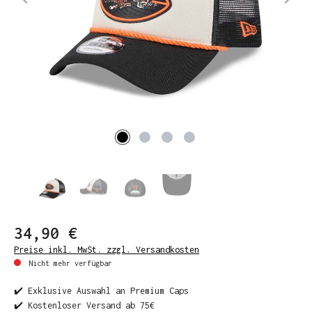
34,90 €
Preise inkl. MwSt. zzgl. Versandkosten
Nicht mehr verfügbar
✔️ Exklusive Auswahl an Premium Caps
✔️ Kostenloser Versand ab 75€