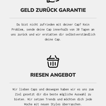
GELD ZURÜCK GARANTIE
Du bist nicht zufrieden mit deiner Cap? Kein
Problem, sende deine Cap innerhalb von 30 Tagen an
uns zurück und wir erstatten dir selbstverständlich
deine Cap.
RIESEN ANGEBOT
Wir lieben Caps und deswegen haben wir es uns zum
Ziel gesetzt dir die beste mögliche Auswahl zu
bieten. Wir setzen Trends und möchten dich jede
Woche mit neuen Styles überraschen.