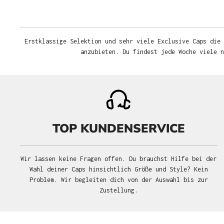
Erstklassige Selektion und sehr viele Exclusive Caps die 
anzubieten. Du findest jede Woche viele 
TOP KUNDENSERVICE
Wir lassen keine Fragen offen. Du brauchst Hilfe bei der
Wahl deiner Caps hinsichtlich Größe und Style? Kein
Problem. Wir begleiten dich von der Auswahl bis zur
Zustellung.