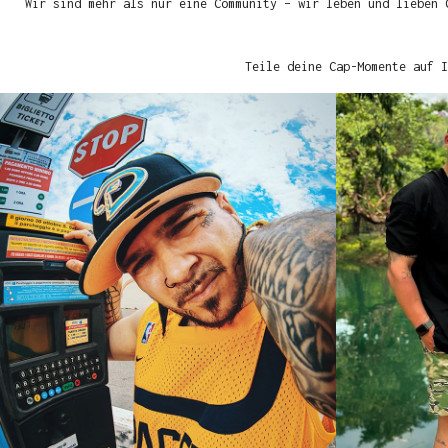
Wir sind mehr als nur eine Community – wir leben und lieben 
Teile deine Cap-Momente auf I