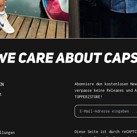
EN
Abonniere den kostenlosen New
verpasse keine Releases und A
t
TOPPERZSTORE!
Diese Seite ist durch reCAPTC
llungen