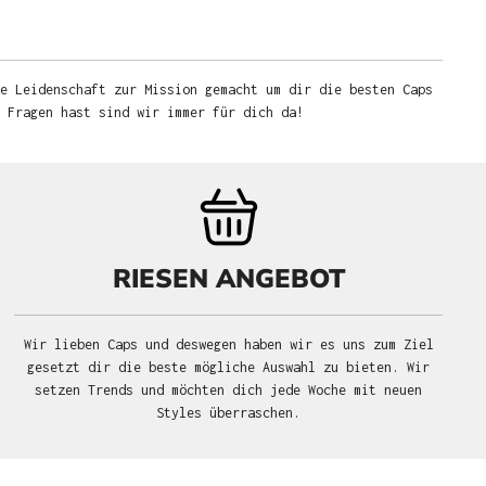
e Leidenschaft zur Mission gemacht um dir die besten Caps
u Fragen hast sind wir immer für dich da!
RIESEN ANGEBOT
Wir lieben Caps und deswegen haben wir es uns zum Ziel
gesetzt dir die beste mögliche Auswahl zu bieten. Wir
setzen Trends und möchten dich jede Woche mit neuen
Styles überraschen.