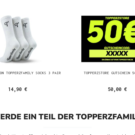
ON TOPPERZFAMILY SOCKS 3 PAIR
TOPPERZSTORE GUTSCHEIN 5
14,90 €
50,00 €
ERDE EIN TEIL DER TOPPERZFAMIL