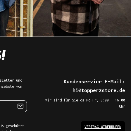
sletter und
Kundenservice E-Mail:
ngebote von
hi@topperzstore.de
Wir sind für Sie da Mo–Fr, 8:00 – 16:00
Uhr
HA geschützt
VERTRAG WIDERRUFEN