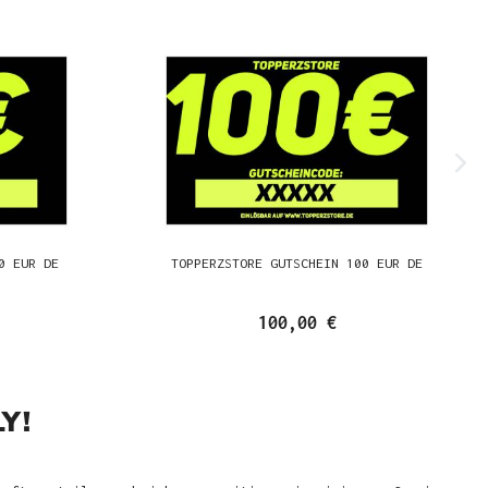
0 EUR DE
TOPPERZSTORE GUTSCHEIN 100 EUR DE
100,00 €
Y!