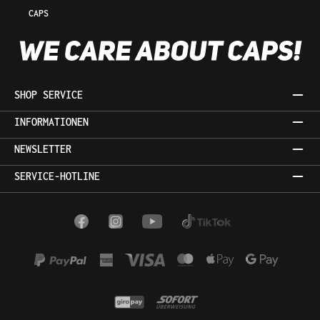
CAPS
SHOP SERVICE
INFORMATIONEN
NEWSLETTER
SERVICE-HOTLINE