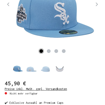
45,90 €
Preise inkl. MwSt. zzgl. Versandkosten
Nicht mehr verfügbar
✔️ Exklusive Auswahl an Premium Caps