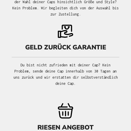
der Wahl deiner Caps hinsichtlich Größe und Style?
Kein Problem. Wir begleiten dich von der Auswahl bis
zur Zustellung.
GELD ZURÜCK GARANTIE
Du bist nicht zufrieden mit deiner Cap? Kein
Problem, sende deine Cap innerhalb von 30 Tagen an
uns zurück und wir erstatten dir selbstverständlich
deine Cap.
RIESEN ANGEBOT