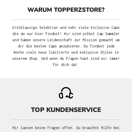
WARUM TOPPERZSTORE?
Erstklassige Selektion und sehr viele Exclusive Caps
die du nur hier findest! Wir sind selbst Cap Sammler
und haben unsere Leidenschaft zur Mission gemacht um
dir die besten Caps anzubieten. Du findest jede
Woche viele neue limitierte und exklusive Styles in
unserem Shop. Und wenn du Fragen hast sind wir immer
für dich da!
TOP KUNDENSERVICE
Wir lassen keine Fragen offen. Du brauchst Hilfe bei