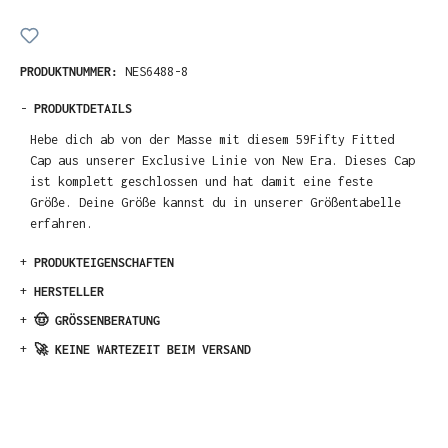
PRODUKTNUMMER:
NES6488-8
-
PRODUKTDETAILS
Hebe dich ab von der Masse mit diesem 59Fifty Fitted
Cap aus unserer Exclusive Linie von New Era. Dieses Cap
ist komplett geschlossen und hat damit eine feste
Größe. Deine Größe kannst du in unserer Größentabelle
erfahren.
+
PRODUKTEIGENSCHAFTEN
+
HERSTELLER
+
🤠 GRÖSSENBERATUNG
+
🚀 KEINE WARTEZEIT BEIM VERSAND