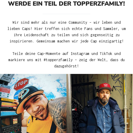
WERDE EIN TEIL DER TOPPERZFAMILY!
Wir sind mehr als nur eine Community – wir leben und
lieben Caps! Hier treffen sich echte Fans und Sammler, um
ihre Leidenschaft zu teilen und sich gegenseitig zu
inspirieren. Gemeinsam machen wir jede Cap einzigartig!
Teile deine Cap-Momente auf Instagram und TikTok und
markiere uns mit #topperzfamily – zeig der Welt, dass du
dazugehörst!